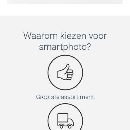
Waarom kiezen voor
smartphoto
?
Grootste assortiment