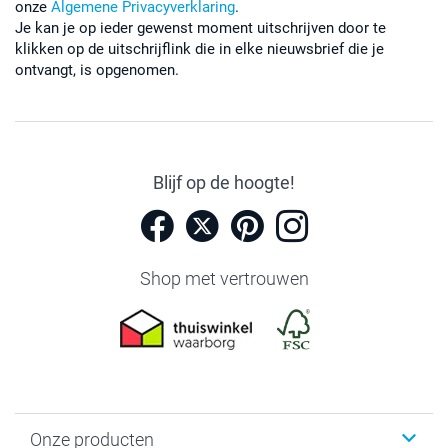
onze
Algemene Privacyverklaring
.
Je kan je op ieder gewenst moment uitschrijven door te
klikken op de uitschrijflink die in elke nieuwsbrief die je
ontvangt, is opgenomen.
Blijf op de hoogte!
Shop met vertrouwen
Onze producten