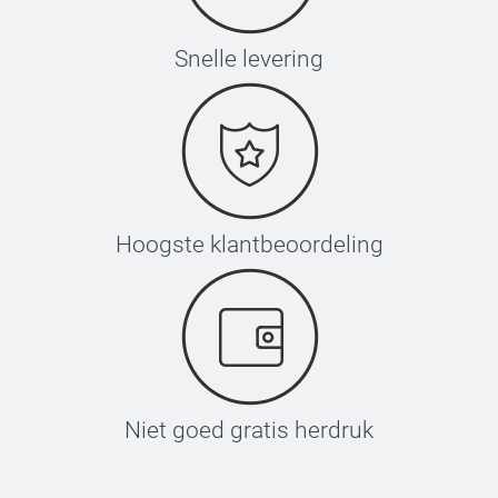
Snelle levering
Hoogste klantbeoordeling
Niet goed gratis herdruk