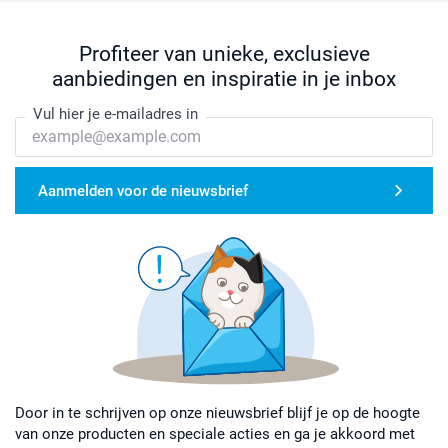
Profiteer van unieke, exclusieve
aanbiedingen en inspiratie in je inbox
Vul hier je e-mailadres in
Aanmelden voor de nieuwsbrief
Door in te schrijven op onze nieuwsbrief blijf je op de hoogte
van onze producten en speciale acties en ga je akkoord met