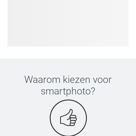
Waarom kiezen voor
smartphoto
?