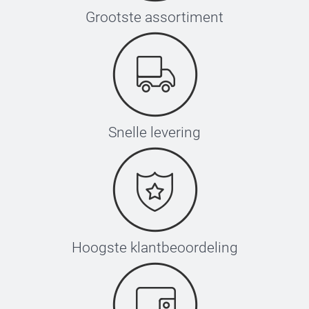
Grootste assortiment
Snelle levering
Hoogste klantbeoordeling