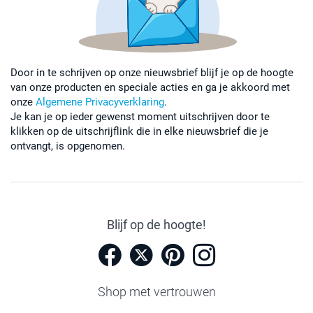
Door in te schrijven op onze nieuwsbrief blijf je op de hoogte
van onze producten en speciale acties en ga je akkoord met
onze
Algemene Privacyverklaring
.
Je kan je op ieder gewenst moment uitschrijven door te
klikken op de uitschrijflink die in elke nieuwsbrief die je
ontvangt, is opgenomen.
Blijf op de hoogte!
Shop met vertrouwen