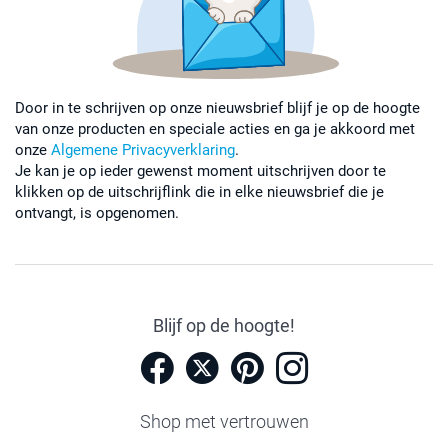
Door in te schrijven op onze nieuwsbrief blijf je op de hoogte
van onze producten en speciale acties en ga je akkoord met
onze
Algemene Privacyverklaring
.
Je kan je op ieder gewenst moment uitschrijven door te
klikken op de uitschrijflink die in elke nieuwsbrief die je
ontvangt, is opgenomen.
Blijf op de hoogte!
Shop met vertrouwen