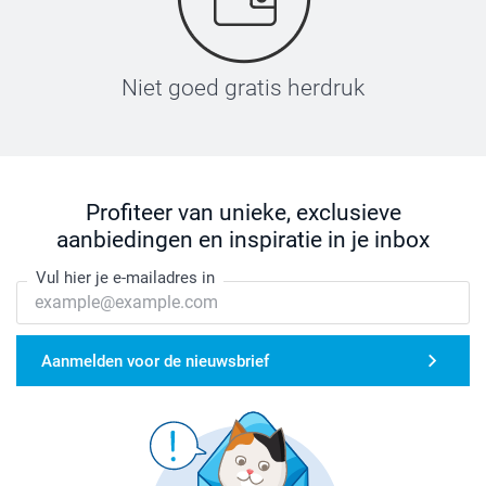
Niet goed gratis herdruk
Profiteer van unieke, exclusieve
aanbiedingen en inspiratie in je inbox
Vul hier je e-mailadres in
Aanmelden voor de nieuwsbrief