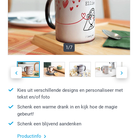
1/7
Kies uit verschillende designs en personaliseer met
tekst en/of foto
Schenk een warme drank in en kijk hoe de magie
gebeurt!
Schenk een blijvend aandenken
Productinfo