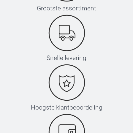
Grootste assortiment
Snelle levering
Hoogste klantbeoordeling