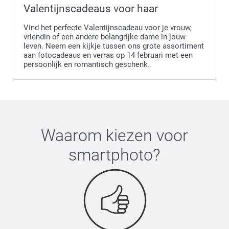
Valentijnscadeaus voor haar
Vind het perfecte Valentijnscadeau voor je vrouw,
vriendin of een andere belangrijke dame in jouw
leven. Neem een kijkje tussen ons grote assortiment
aan fotocadeaus en verras op 14 februari met een
persoonlijk en romantisch geschenk.
Waarom kiezen voor
smartphoto
?