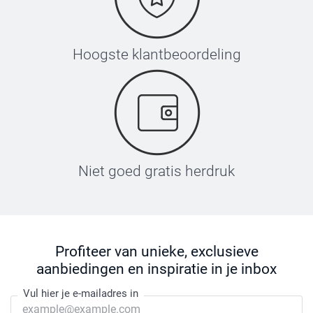
Hoogste klantbeoordeling
Niet goed gratis herdruk
Profiteer van unieke, exclusieve
aanbiedingen en inspiratie in je inbox
Vul hier je e-mailadres in