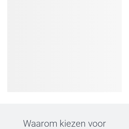
Waarom kiezen voor