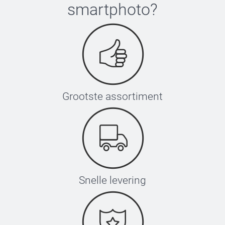
smartphoto
?
Grootste assortiment
Snelle levering