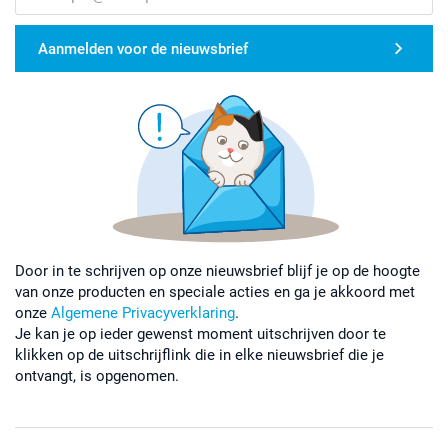
Aanmelden voor de nieuwsbrief
Door in te schrijven op onze nieuwsbrief blijf je op de hoogte
van onze producten en speciale acties en ga je akkoord met
onze
Algemene Privacyverklaring
.
Je kan je op ieder gewenst moment uitschrijven door te
klikken op de uitschrijflink die in elke nieuwsbrief die je
ontvangt, is opgenomen.