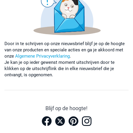
Door in te schrijven op onze nieuwsbrief blijf je op de hoogte
van onze producten en speciale acties en ga je akkoord met
onze
Algemene Privacyverklaring
.
Je kan je op ieder gewenst moment uitschrijven door te
klikken op de uitschrijflink die in elke nieuwsbrief die je
ontvangt, is opgenomen.
Blijf op de hoogte!