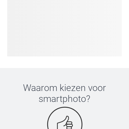
Waarom kiezen voor
smartphoto
?