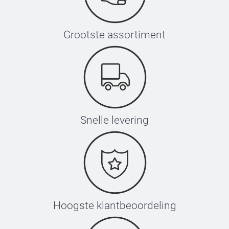
Grootste assortiment
Snelle levering
Hoogste klantbeoordeling