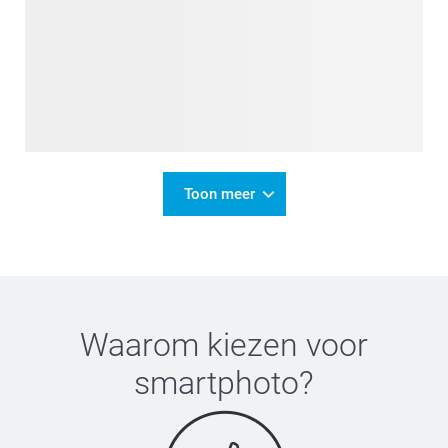
Toon meer
Waarom kiezen voor
smartphoto
?