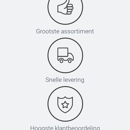
Grootste assortiment
Snelle levering
Hoogste klantbeoordeling