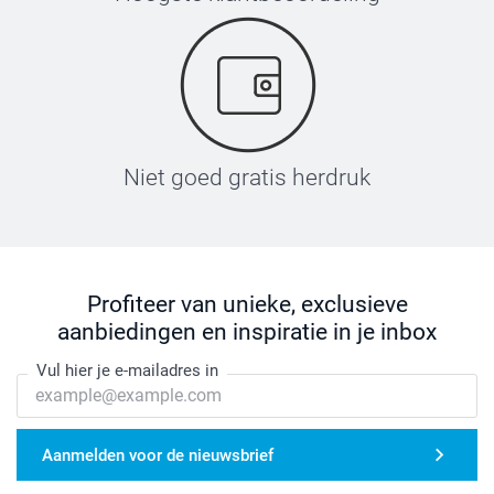
Niet goed gratis herdruk
Profiteer van unieke, exclusieve
aanbiedingen en inspiratie in je inbox
Vul hier je e-mailadres in
Aanmelden voor de nieuwsbrief