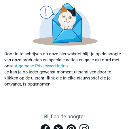
Door in te schrijven op onze nieuwsbrief blijf je op de hoogte
van onze producten en speciale acties en ga je akkoord met
onze
Algemene Privacyverklaring
.
Je kan je op ieder gewenst moment uitschrijven door te
klikken op de uitschrijflink die in elke nieuwsbrief die je
ontvangt, is opgenomen.
Blijf op de hoogte!