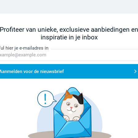
Profiteer van unieke, exclusieve aanbiedingen e
inspiratie in je inbox
ul hier je e-mailadres in
Aanmelden voor de nieuwsbrief