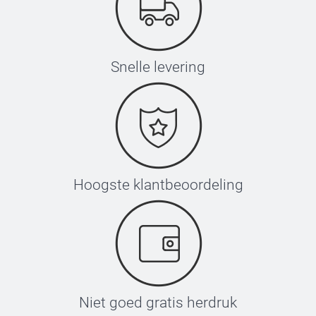
Snelle levering
Hoogste klantbeoordeling
Niet goed gratis herdruk