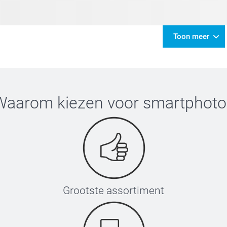
Toon meer
Waarom kiezen voor
smartphoto
Grootste assortiment