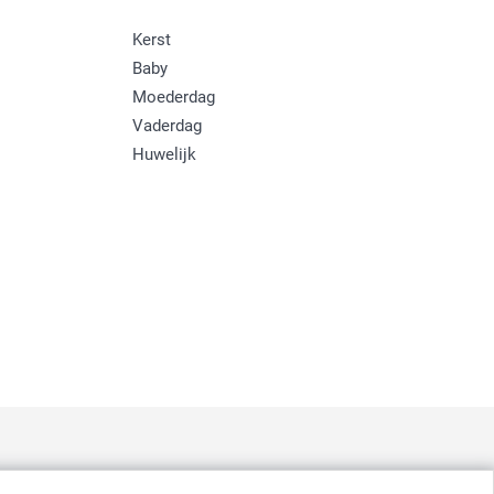
Kerst
Baby
Moederdag
Vaderdag
Huwelijk
: