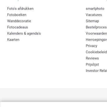
Foto's afdrukken
smartphoto
Fotoboeken
Vacatures
Wanddecoratie
Sitemap
Fotocadeaus
Bestelproces
Kalenders & agenda's
Voorwaarden
Kaarten
Herroepingsr
Privacy
Cookiebeleid
Reviews
Prijslijst
Investor Rela