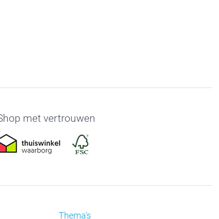
Shop met vertrouwen
Thema's