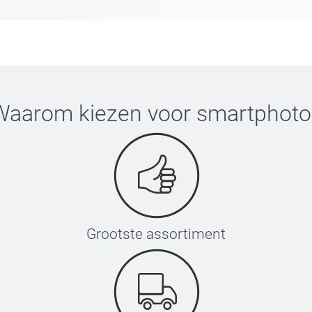
Waarom kiezen voor
smartphoto
Grootste assortiment