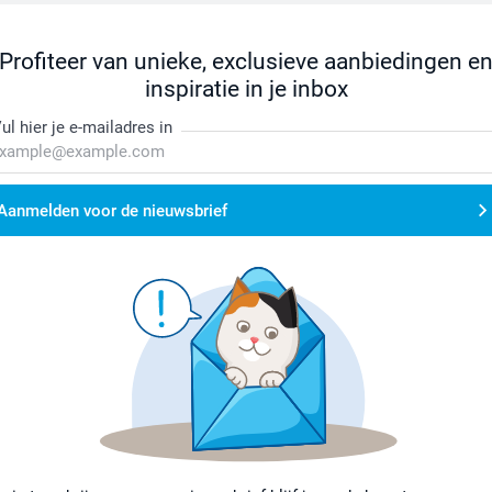
Profiteer van unieke, exclusieve aanbiedingen e
inspiratie in je inbox
ul hier je e-mailadres in
Aanmelden voor de nieuwsbrief