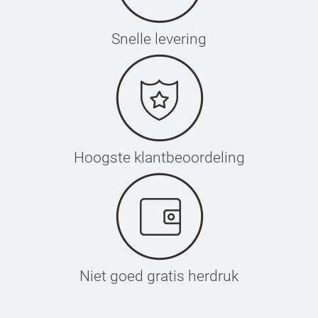
Snelle levering
Hoogste klantbeoordeling
Niet goed gratis herdruk