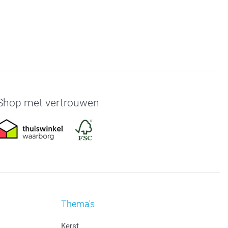
Shop met vertrouwen
Thema's
Kerst