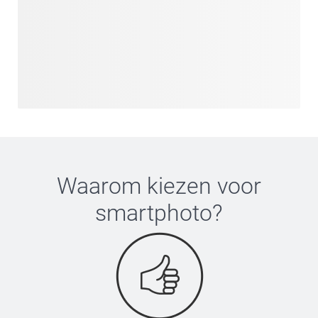
Waarom kiezen voor
smartphoto
?