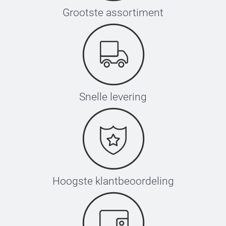
Grootste assortiment
Snelle levering
Hoogste klantbeoordeling