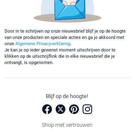
Door in te schrijven op onze nieuwsbrief blijf je op de hoogte
van onze producten en speciale acties en ga je akkoord met
onze
Algemene Privacyverklaring
.
Je kan je op ieder gewenst moment uitschrijven door te
klikken op de uitschrijflink die in elke nieuwsbrief die je
ontvangt, is opgenomen.
Blijf op de hoogte!
Shop met vertrouwen