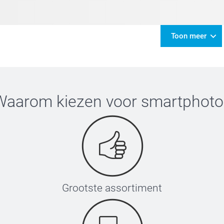
Toon meer
Waarom kiezen voor
smartphoto
Grootste assortiment