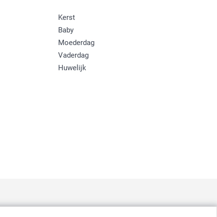
Kerst
Baby
Moederdag
Vaderdag
Huwelijk
: