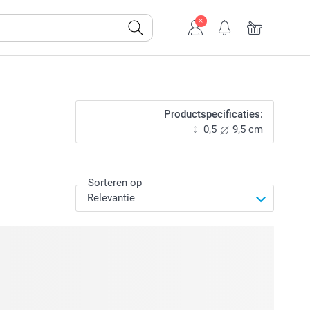
Productspecificaties:
0,5
9,5 cm
Sorteren op