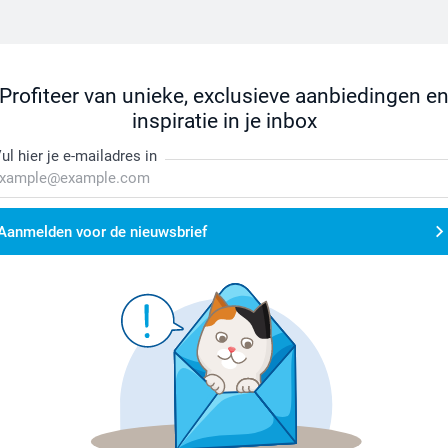
Profiteer van unieke, exclusieve aanbiedingen e
inspiratie in je inbox
ul hier je e-mailadres in
Aanmelden voor de nieuwsbrief