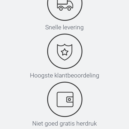
Snelle levering
Hoogste klantbeoordeling
Niet goed gratis herdruk