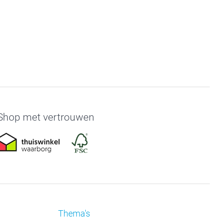
Shop met vertrouwen
Thema's