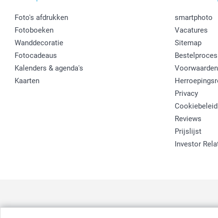
Foto's afdrukken
smartphoto
Fotoboeken
Vacatures
Wanddecoratie
Sitemap
Fotocadeaus
Bestelproces
Kalenders & agenda's
Voorwaarden
Kaarten
Herroepingsr
Privacy
Cookiebeleid
Reviews
Prijslijst
Investor Rela