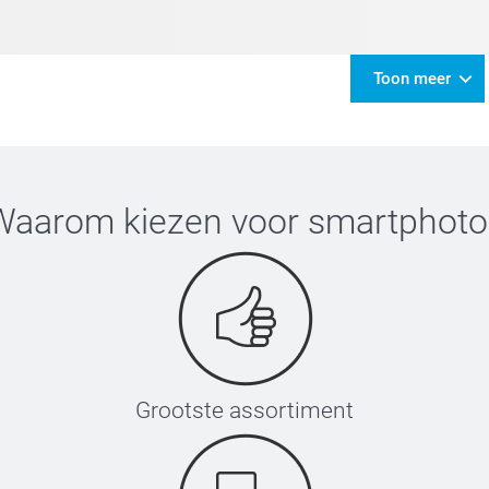
Toon meer
Waarom kiezen voor
smartphoto
Grootste assortiment