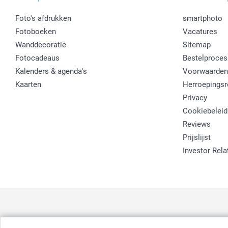
Foto's afdrukken
smartphoto
Fotoboeken
Vacatures
Wanddecoratie
Sitemap
Fotocadeaus
Bestelproces
Kalenders & agenda's
Voorwaarden
Kaarten
Herroepingsr
Privacy
Cookiebeleid
Reviews
Prijslijst
Investor Rela