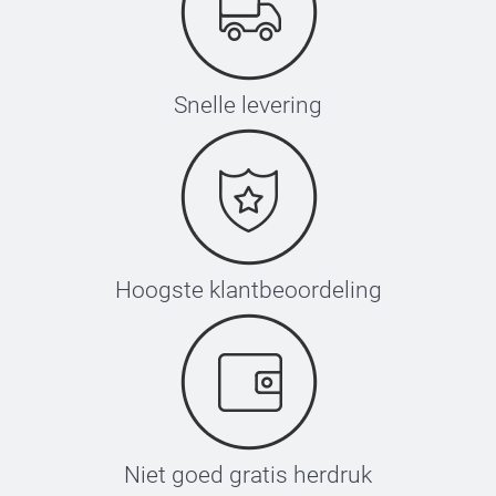
Snelle levering
Hoogste klantbeoordeling
Niet goed gratis herdruk