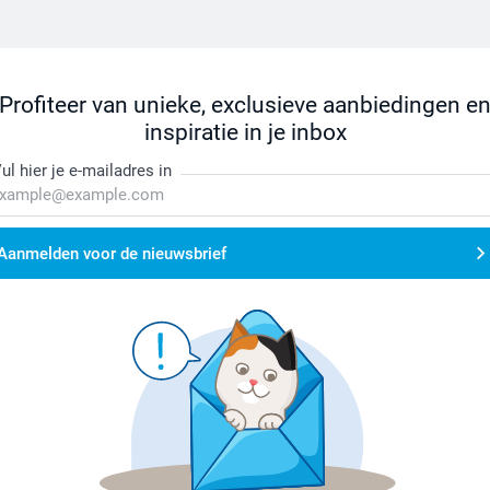
Profiteer van unieke, exclusieve aanbiedingen e
inspiratie in je inbox
ul hier je e-mailadres in
Aanmelden voor de nieuwsbrief