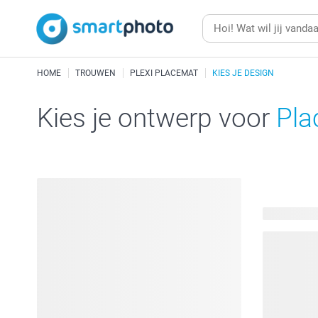
HOME
TROUWEN
PLEXI PLACEMAT
KIES JE DESIGN
Kies je ontwerp voor
Pla
40 beschik