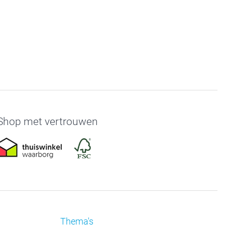
Shop met vertrouwen
Thema's