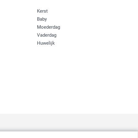
Kerst
Baby
Moederdag
Vaderdag
Huwelijk
: