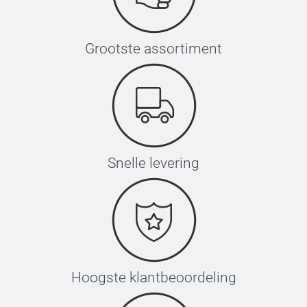
Grootste assortiment
Snelle levering
Hoogste klantbeoordeling