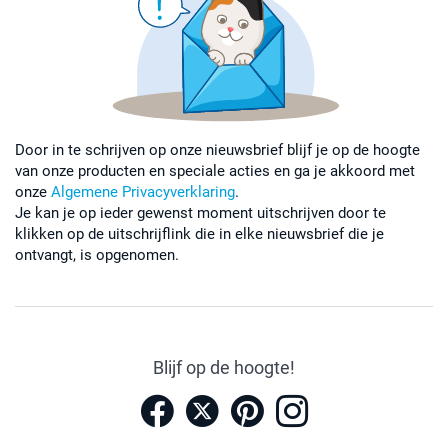
Door in te schrijven op onze nieuwsbrief blijf je op de hoogte
van onze producten en speciale acties en ga je akkoord met
onze
Algemene Privacyverklaring
.
Je kan je op ieder gewenst moment uitschrijven door te
klikken op de uitschrijflink die in elke nieuwsbrief die je
ontvangt, is opgenomen.
Blijf op de hoogte!