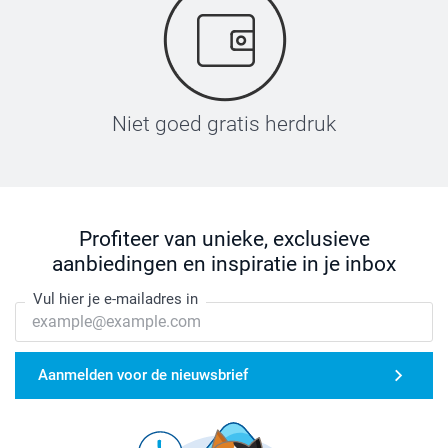
Niet goed gratis herdruk
Profiteer van unieke, exclusieve
aanbiedingen en inspiratie in je inbox
Vul hier je e-mailadres in
Aanmelden voor de nieuwsbrief