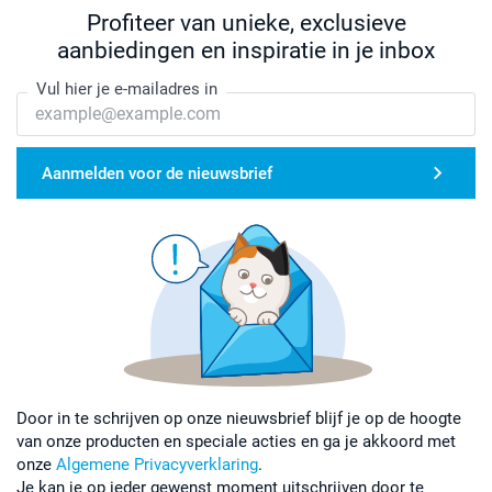
Profiteer van unieke, exclusieve
aanbiedingen en inspiratie in je inbox
Vul hier je e-mailadres in
Aanmelden voor de nieuwsbrief
Door in te schrijven op onze nieuwsbrief blijf je op de hoogte
van onze producten en speciale acties en ga je akkoord met
onze
Algemene Privacyverklaring
.
Je kan je op ieder gewenst moment uitschrijven door te