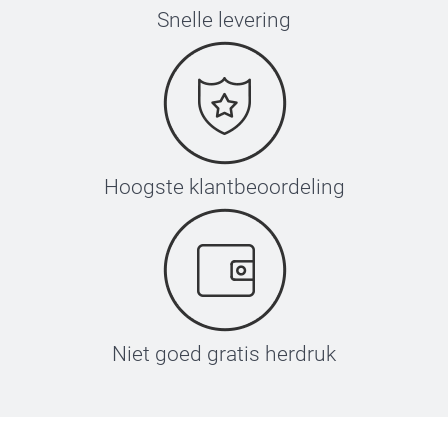
Snelle levering
Hoogste klantbeoordeling
Niet goed gratis herdruk