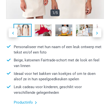
1/5
Personaliseer met hun naam of een leuk ontwerp met
tekst en/of een foto
Beige, katoenen Fairtrade-schort met de look en feel
van linnen
Ideaal voor het bakken van koekjes of om te doen
alsof ze in hun speelgoedkeuken spelen
Leuk cadeau voor kinderen, geschikt voor
verschillende gelegenheden
Productinfo