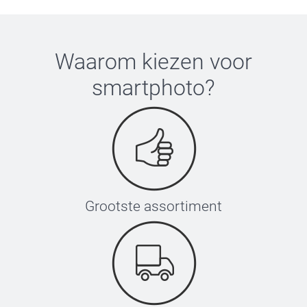
Waarom kiezen voor
smartphoto
?
Grootste assortiment