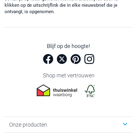
klikken op de uitschrijflink die in elke nieuwsbrief die je
ontvangt, is opgenomen.
Blijf op de hoogte!
Shop met vertrouwen
Onze producten
Foto's afdrukken