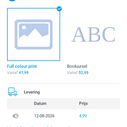
Full colour print
Borduursel
Vanaf
47,99
Vanaf
52,99
Levering
Datum
Prijs
12-08-2026
4,99