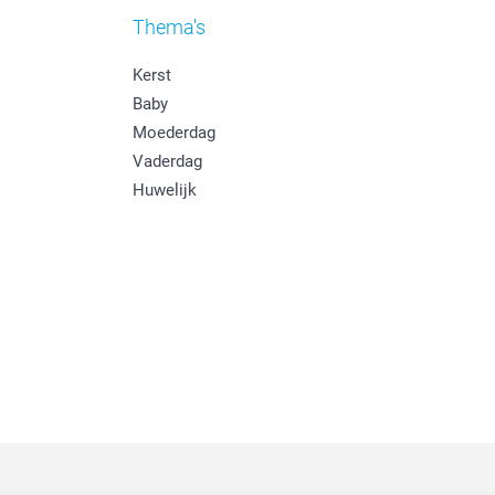
Thema's
Kerst
Baby
Moederdag
Vaderdag
Huwelijk