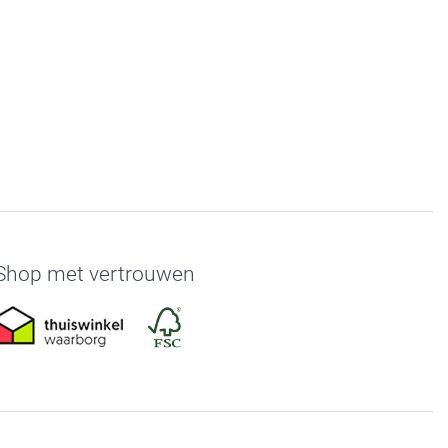
Shop met vertrouwen