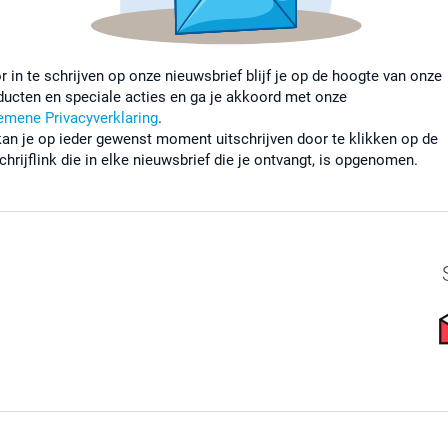
r in te schrijven op onze nieuwsbrief blijf je op de hoogte van onze
ducten en speciale acties en ga je akkoord met onze
emene Privacyverklaring
.
kan je op ieder gewenst moment uitschrijven door te klikken op de
chrijflink die in elke nieuwsbrief die je ontvangt, is opgenomen.