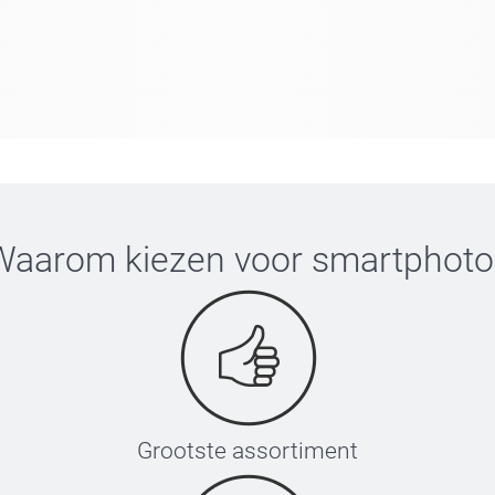
Waarom kiezen voor
smartphoto
Grootste assortiment