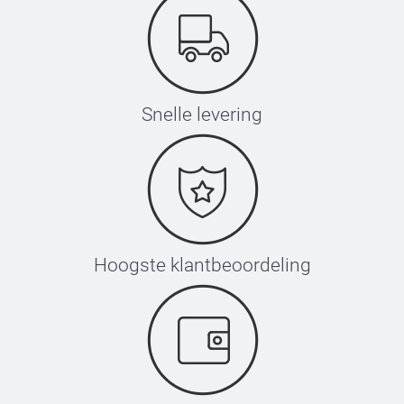
Snelle levering
Hoogste klantbeoordeling