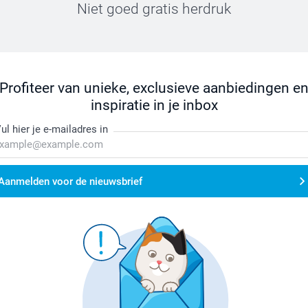
Niet goed gratis herdruk
Profiteer van unieke, exclusieve aanbiedingen e
inspiratie in je inbox
ul hier je e-mailadres in
Aanmelden voor de nieuwsbrief