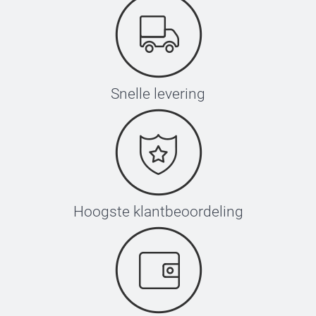
Snelle levering
Hoogste klantbeoordeling