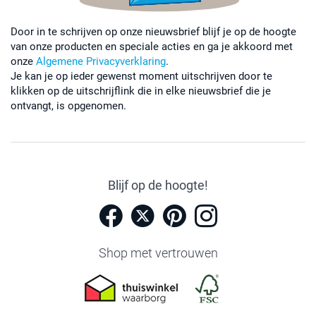
Door in te schrijven op onze nieuwsbrief blijf je op de hoogte
van onze producten en speciale acties en ga je akkoord met
onze
Algemene Privacyverklaring
.
Je kan je op ieder gewenst moment uitschrijven door te
klikken op de uitschrijflink die in elke nieuwsbrief die je
ontvangt, is opgenomen.
Blijf op de hoogte!
Shop met vertrouwen