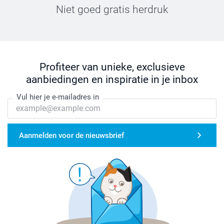
Niet goed gratis herdruk
Profiteer van unieke, exclusieve
aanbiedingen en inspiratie in je inbox
Vul hier je e-mailadres in
Aanmelden voor de nieuwsbrief