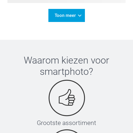
Toon meer
Waarom kiezen voor
smartphoto
?
Grootste assortiment