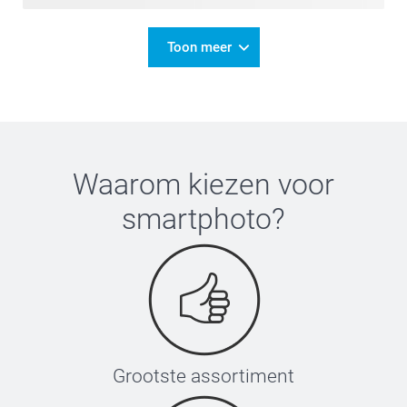
Toon meer
Waarom kiezen voor
smartphoto
?
Grootste assortiment