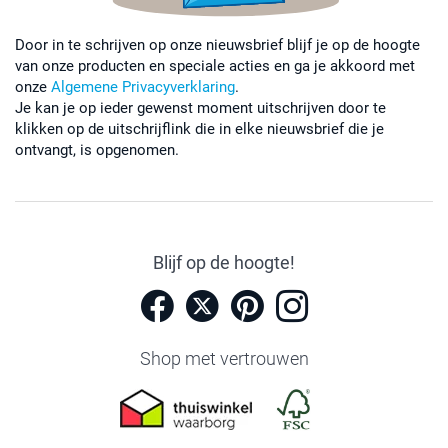
Door in te schrijven op onze nieuwsbrief blijf je op de hoogte
van onze producten en speciale acties en ga je akkoord met
onze
Algemene Privacyverklaring
.
Je kan je op ieder gewenst moment uitschrijven door te
klikken op de uitschrijflink die in elke nieuwsbrief die je
ontvangt, is opgenomen.
Blijf op de hoogte!
Shop met vertrouwen