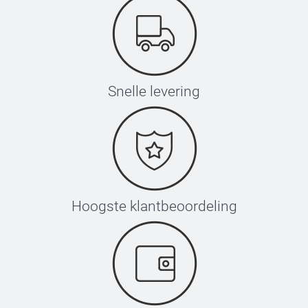
Snelle levering
Hoogste klantbeoordeling