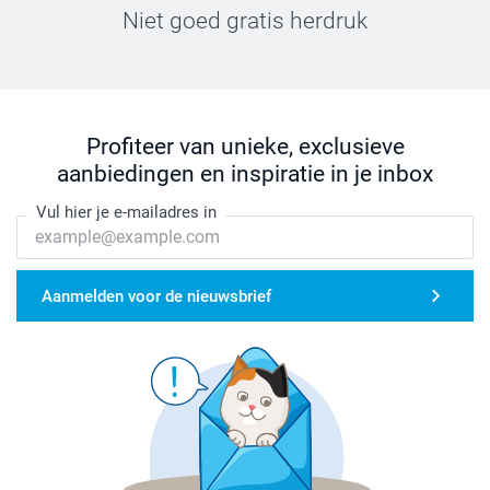
Niet goed gratis herdruk
Profiteer van unieke, exclusieve
aanbiedingen en inspiratie in je inbox
Vul hier je e-mailadres in
Aanmelden voor de nieuwsbrief