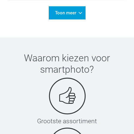
Toon meer
Waarom kiezen voor
smartphoto
?
Grootste assortiment