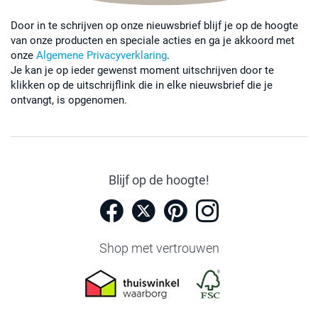
Door in te schrijven op onze nieuwsbrief blijf je op de hoogte
van onze producten en speciale acties en ga je akkoord met
onze
Algemene Privacyverklaring
.
Je kan je op ieder gewenst moment uitschrijven door te
klikken op de uitschrijflink die in elke nieuwsbrief die je
ontvangt, is opgenomen.
Blijf op de hoogte!
Shop met vertrouwen