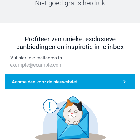
Niet goed gratis herdruk
Profiteer van unieke, exclusieve
aanbiedingen en inspiratie in je inbox
Vul hier je e-mailadres in
Aanmelden voor de nieuwsbrief