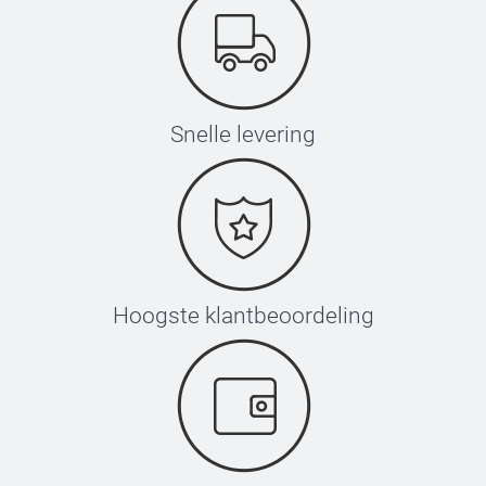
Snelle levering
Hoogste klantbeoordeling