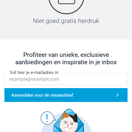
Niet goed gratis herdruk
Profiteer van unieke, exclusieve
aanbiedingen en inspiratie in je inbox
Vul hier je e-mailadres in
Aanmelden voor de nieuwsbrief