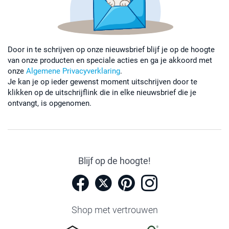
Door in te schrijven op onze nieuwsbrief blijf je op de hoogte
van onze producten en speciale acties en ga je akkoord met
onze
Algemene Privacyverklaring
.
Je kan je op ieder gewenst moment uitschrijven door te
klikken op de uitschrijflink die in elke nieuwsbrief die je
ontvangt, is opgenomen.
Blijf op de hoogte!
Shop met vertrouwen