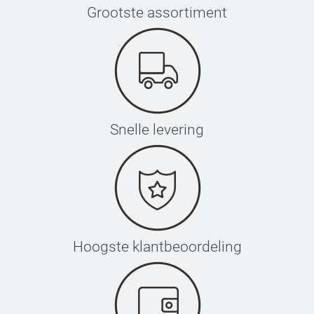
Grootste assortiment
Snelle levering
Hoogste klantbeoordeling