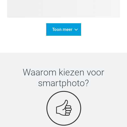
Toon meer
Waarom kiezen voor
smartphoto
?