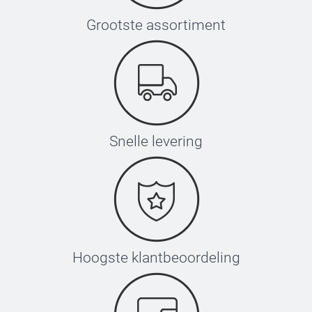
Grootste assortiment
Snelle levering
Hoogste klantbeoordeling