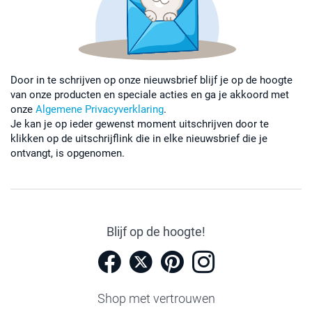
Door in te schrijven op onze nieuwsbrief blijf je op de hoogte
van onze producten en speciale acties en ga je akkoord met
onze
Algemene Privacyverklaring
.
Je kan je op ieder gewenst moment uitschrijven door te
klikken op de uitschrijflink die in elke nieuwsbrief die je
ontvangt, is opgenomen.
Blijf op de hoogte!
Shop met vertrouwen