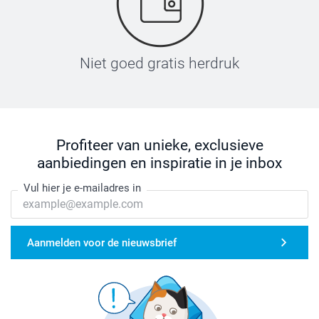
Niet goed gratis herdruk
Profiteer van unieke, exclusieve
aanbiedingen en inspiratie in je inbox
Vul hier je e-mailadres in
Aanmelden voor de nieuwsbrief