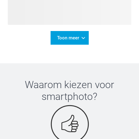
Toon meer
Waarom kiezen voor
smartphoto
?