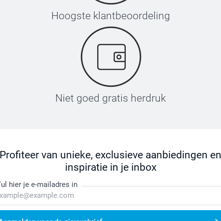
Hoogste klantbeoordeling
Niet goed gratis herdruk
Profiteer van unieke, exclusieve aanbiedingen e
inspiratie in je inbox
ul hier je e-mailadres in