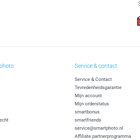
photo
Service & contact
Service & Contact
Tevredenheidsgarantie
Mijn account
Mijn orderstatus
smartbonus
echt
smartfriends
service@smartphoto.nl
Affiliate partnerprogramma