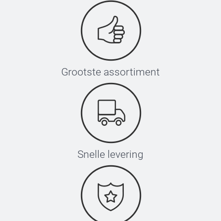
Grootste assortiment
Snelle levering