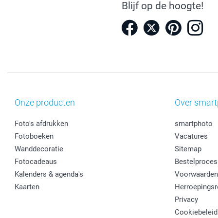
Blijf op de hoogte!
Onze producten
Over smart
Foto's afdrukken
smartphoto
Fotoboeken
Vacatures
Wanddecoratie
Sitemap
Fotocadeaus
Bestelproces
Kalenders & agenda's
Voorwaarden
Kaarten
Herroepingsr
Privacy
Cookiebeleid