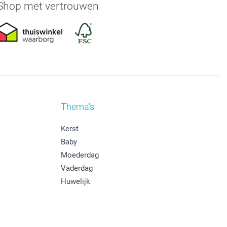
Shop met vertrouwen
Thema's
Kerst
Baby
Moederdag
Vaderdag
Huwelijk