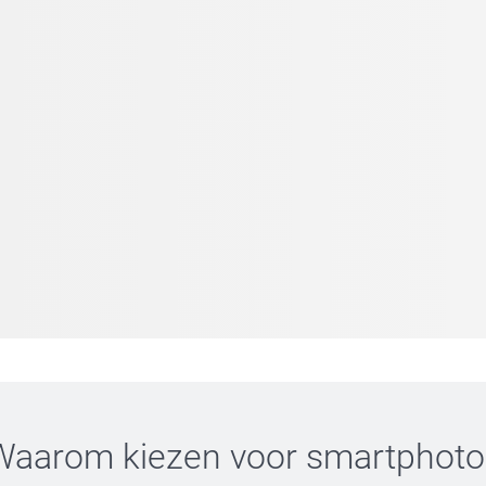
Waarom kiezen voor
smartphoto