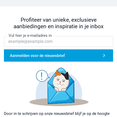
Profiteer van unieke, exclusieve
aanbiedingen en inspiratie in je inbox
Vul hier je e-mailadres in
Aanmelden voor de nieuwsbrief
Door in te schrijven op onze nieuwsbrief blijf je op de hoogte