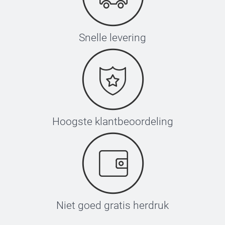
Snelle levering
Hoogste klantbeoordeling
Niet goed gratis herdruk