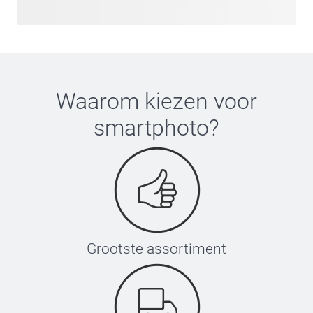
Waarom kiezen voor
smartphoto
?
Grootste assortiment