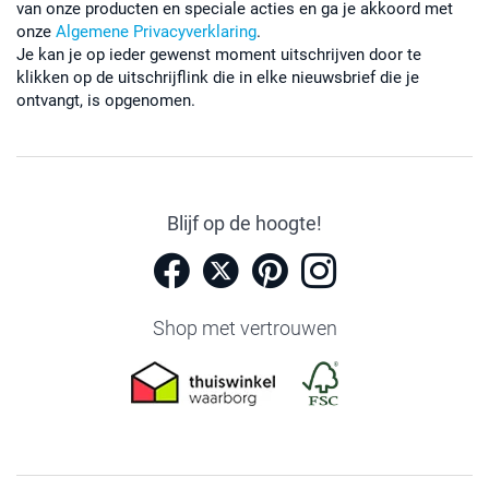
van onze producten en speciale acties en ga je akkoord met
onze
Algemene Privacyverklaring
.
Je kan je op ieder gewenst moment uitschrijven door te
klikken op de uitschrijflink die in elke nieuwsbrief die je
ontvangt, is opgenomen.
Blijf op de hoogte!
Shop met vertrouwen