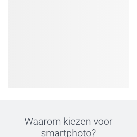
Waarom kiezen voor
smartphoto
?