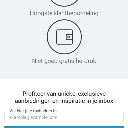
Hoogste klantbeoordeling
Niet goed gratis herdruk
Profiteer van unieke, exclusieve
aanbiedingen en inspiratie in je inbox
Vul hier je e-mailadres in