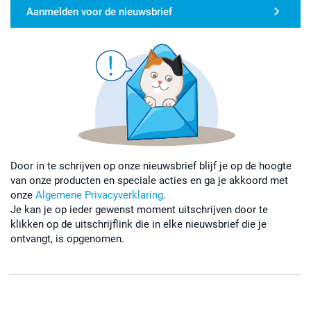
Aanmelden voor de nieuwsbrief
Door in te schrijven op onze nieuwsbrief blijf je op de hoogte
van onze producten en speciale acties en ga je akkoord met
onze
Algemene Privacyverklaring
.
Je kan je op ieder gewenst moment uitschrijven door te
klikken op de uitschrijflink die in elke nieuwsbrief die je
ontvangt, is opgenomen.