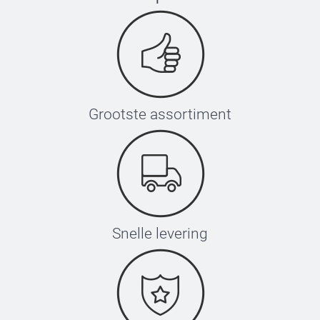
Grootste assortiment
Snelle levering