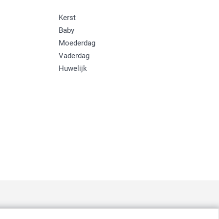
Kerst
Baby
Moederdag
Vaderdag
Huwelijk
: