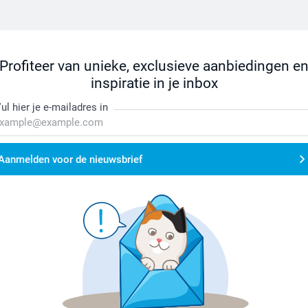
Profiteer van unieke, exclusieve aanbiedingen e
inspiratie in je inbox
ul hier je e-mailadres in
Aanmelden voor de nieuwsbrief