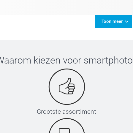
Toon meer
Waarom kiezen voor
smartphoto
Grootste assortiment