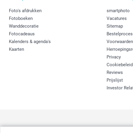
Foto's afdrukken
smartphoto
Fotoboeken
Vacatures
Wanddecoratie
Sitemap
Fotocadeaus
Bestelproces
Kalenders & agenda's
Voorwaarden
Kaarten
Herroepingsr
Privacy
Cookiebeleid
Reviews
Prijslijst
Investor Rela