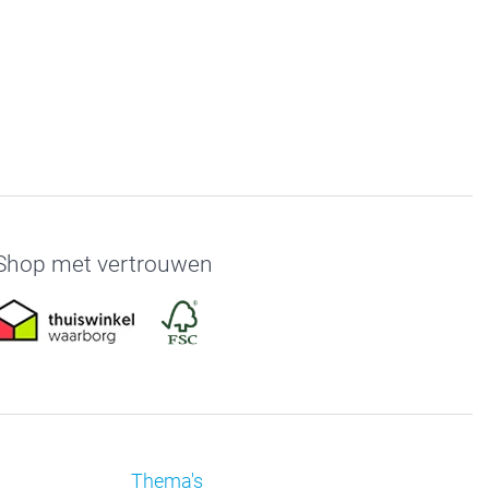
Shop met vertrouwen
Thema's