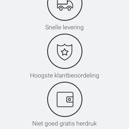
Snelle levering
Hoogste klantbeoordeling
Niet goed gratis herdruk