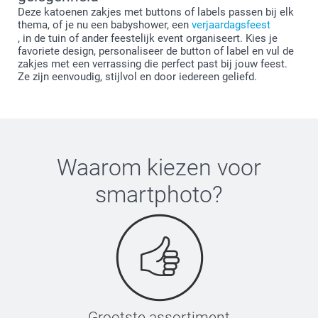
Deze katoenen zakjes met buttons of labels passen bij elk
thema, of je nu een babyshower, een
verjaardagsfeest
, in de tuin of ander feestelijk event organiseert. Kies je
favoriete design, personaliseer de button of label en vul de
zakjes met een verrassing die perfect past bij jouw feest.
Ze zijn eenvoudig, stijlvol en door iedereen geliefd.
Waarom kiezen voor
smartphoto
?
Grootste assortiment