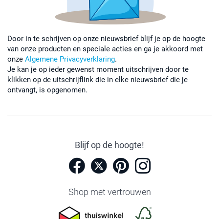
Door in te schrijven op onze nieuwsbrief blijf je op de hoogte
van onze producten en speciale acties en ga je akkoord met
onze
Algemene Privacyverklaring
.
Je kan je op ieder gewenst moment uitschrijven door te
klikken op de uitschrijflink die in elke nieuwsbrief die je
ontvangt, is opgenomen.
Blijf op de hoogte!
Shop met vertrouwen