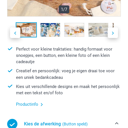
1/7
Perfect voor kleine traktaties: handig formaat voor
snoepjes, een button, een kleine foto of een klein
cadeautje
Creatief en persoonlijk: voeg je eigen draai toe voor
een uniek bedankcadeau
Kies uit verschillende designs en maak het persoonlijk
met een tekst en/of foto
Productinfo
Kies de afwerking
(Button speld)