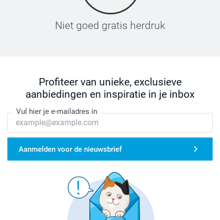
Niet goed gratis herdruk
Profiteer van unieke, exclusieve
aanbiedingen en inspiratie in je inbox
Vul hier je e-mailadres in
Aanmelden voor de nieuwsbrief