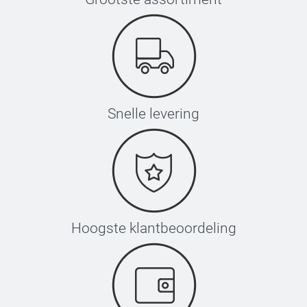
Snelle levering
Hoogste klantbeoordeling