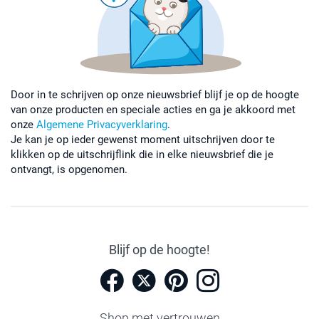
Door in te schrijven op onze nieuwsbrief blijf je op de hoogte
van onze producten en speciale acties en ga je akkoord met
onze
Algemene Privacyverklaring
.
Je kan je op ieder gewenst moment uitschrijven door te
klikken op de uitschrijflink die in elke nieuwsbrief die je
ontvangt, is opgenomen.
Blijf op de hoogte!
Shop met vertrouwen