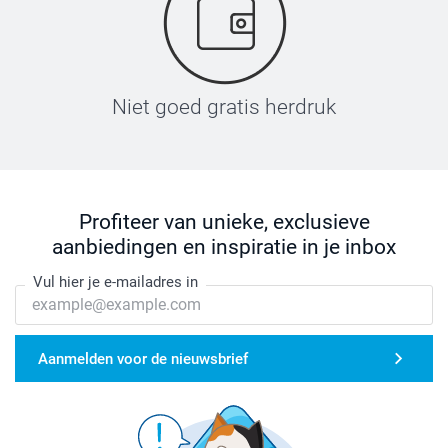
Niet goed gratis herdruk
Profiteer van unieke, exclusieve
aanbiedingen en inspiratie in je inbox
Vul hier je e-mailadres in
Aanmelden voor de nieuwsbrief