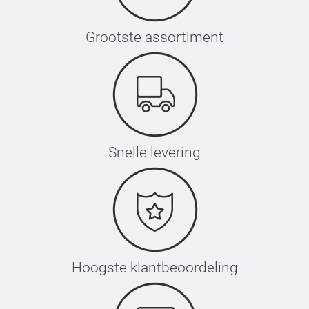
Grootste assortiment
Snelle levering
Hoogste klantbeoordeling