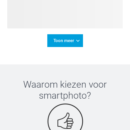
Toon meer
Waarom kiezen voor
smartphoto
?