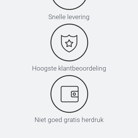
Snelle levering
Hoogste klantbeoordeling
Niet goed gratis herdruk