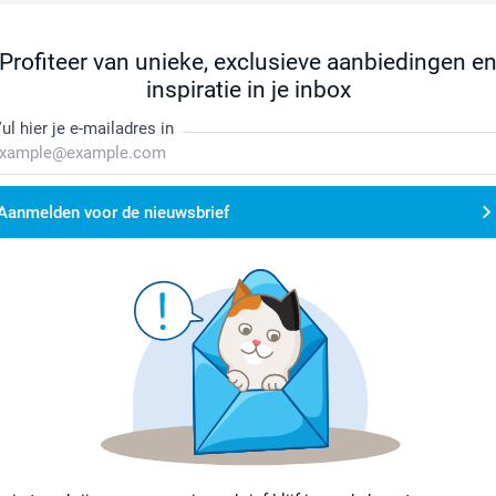
Profiteer van unieke, exclusieve aanbiedingen e
inspiratie in je inbox
ul hier je e-mailadres in
Aanmelden voor de nieuwsbrief