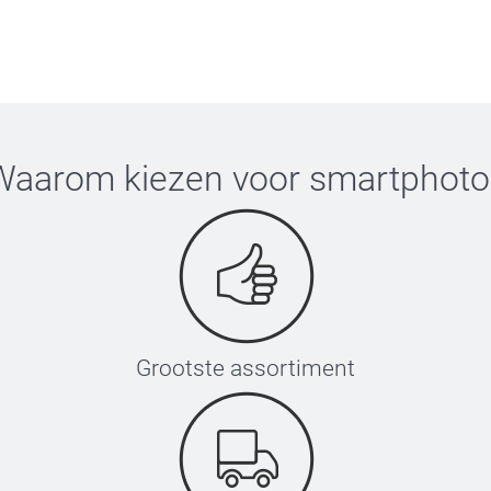
Waarom kiezen voor
smartphoto
Grootste assortiment