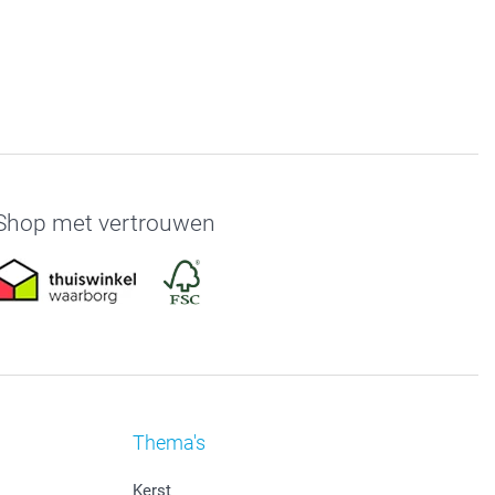
Shop met vertrouwen
Thema's
Kerst