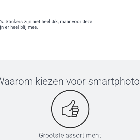
. Stickers zijn niet heel dik, maar voor deze
jn er heel blij mee.
Waarom kiezen voor
smartphoto
Grootste assortiment