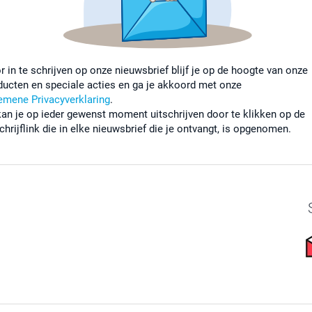
r in te schrijven op onze nieuwsbrief blijf je op de hoogte van onze
ducten en speciale acties en ga je akkoord met onze
emene Privacyverklaring
.
kan je op ieder gewenst moment uitschrijven door te klikken op de
chrijflink die in elke nieuwsbrief die je ontvangt, is opgenomen.