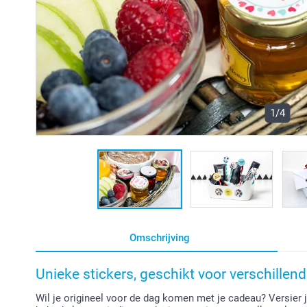
1/4
Omschrijving
Unieke stickers, geschikt voor verschille
Wil je origineel voor de dag komen met je cadeau? Versier 