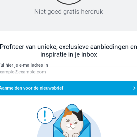
Niet goed gratis herdruk
Profiteer van unieke, exclusieve aanbiedingen e
inspiratie in je inbox
ul hier je e-mailadres in
Aanmelden voor de nieuwsbrief