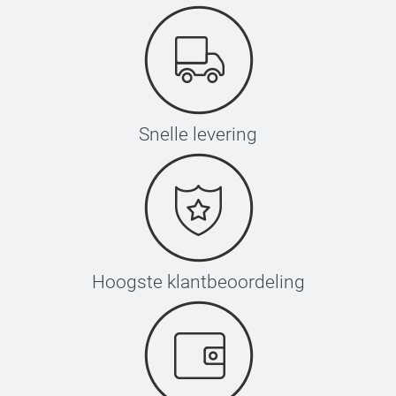
Snelle levering
Hoogste klantbeoordeling