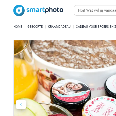
HOME
GEBOORTE
KRAAMCADEAU
CADEAU VOOR BROERS EN 