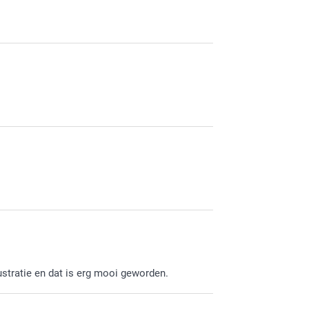
ustratie en dat is erg mooi geworden.