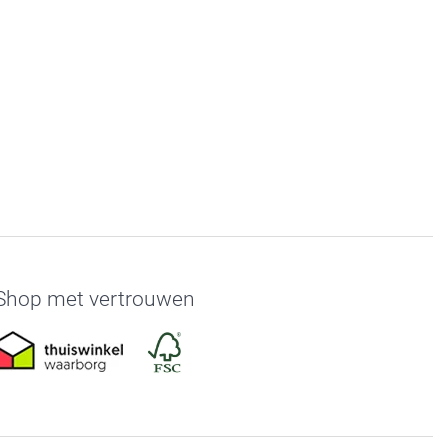
Shop met vertrouwen