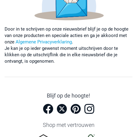
Door in te schrijven op onze nieuwsbrief blijf je op de hoogte
van onze producten en speciale acties en ga je akkoord met
onze
Algemene Privacyverklaring
.
Je kan je op ieder gewenst moment uitschrijven door te
klikken op de uitschrijflink die in elke nieuwsbrief die je
ontvangt, is opgenomen.
Blijf op de hoogte!
Shop met vertrouwen