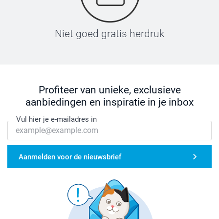
Niet goed gratis herdruk
Profiteer van unieke, exclusieve
aanbiedingen en inspiratie in je inbox
Vul hier je e-mailadres in
Aanmelden voor de nieuwsbrief