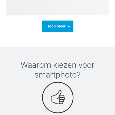
Toon meer
Waarom kiezen voor
smartphoto
?