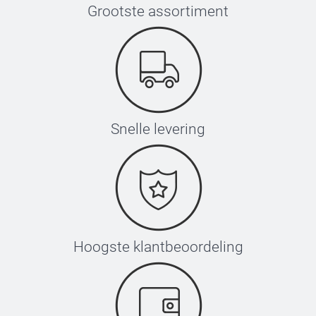
Grootste assortiment
Snelle levering
Hoogste klantbeoordeling