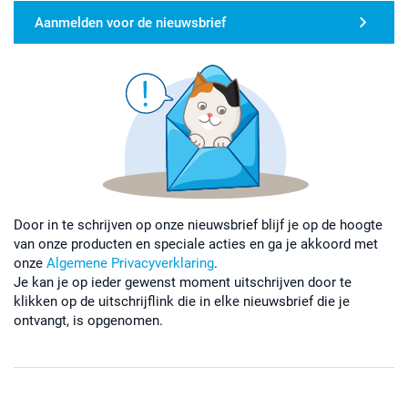
Aanmelden voor de nieuwsbrief
Door in te schrijven op onze nieuwsbrief blijf je op de hoogte
van onze producten en speciale acties en ga je akkoord met
onze
Algemene Privacyverklaring
.
Je kan je op ieder gewenst moment uitschrijven door te
klikken op de uitschrijflink die in elke nieuwsbrief die je
ontvangt, is opgenomen.