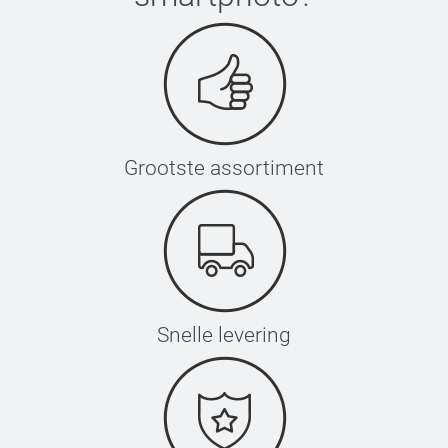
Grootste assortiment
Snelle levering