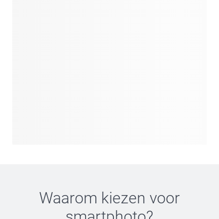
Waarom kiezen voor
smartphoto
?