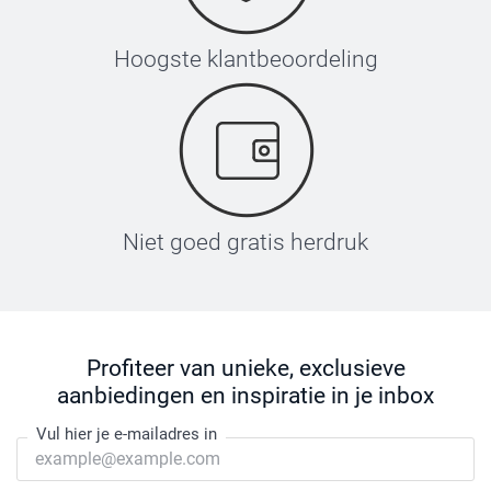
Hoogste klantbeoordeling
Niet goed gratis herdruk
Profiteer van unieke, exclusieve
aanbiedingen en inspiratie in je inbox
Vul hier je e-mailadres in