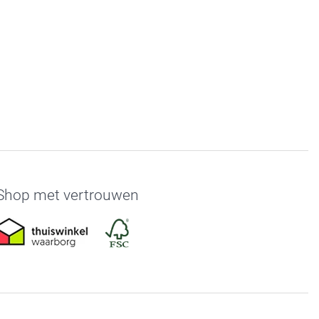
Shop met vertrouwen