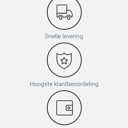
Snelle levering
Hoogste klantbeoordeling