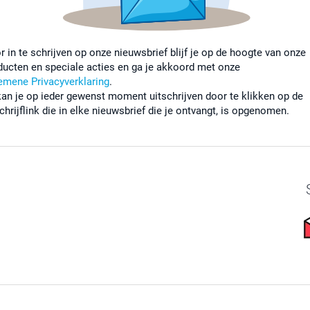
r in te schrijven op onze nieuwsbrief blijf je op de hoogte van onze
ducten en speciale acties en ga je akkoord met onze
emene Privacyverklaring
.
kan je op ieder gewenst moment uitschrijven door te klikken op de
chrijflink die in elke nieuwsbrief die je ontvangt, is opgenomen.