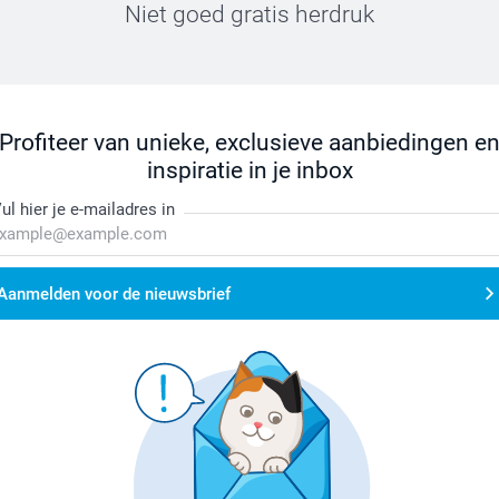
Niet goed gratis herdruk
Profiteer van unieke, exclusieve aanbiedingen e
inspiratie in je inbox
ul hier je e-mailadres in
Aanmelden voor de nieuwsbrief