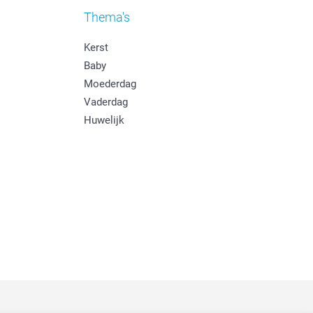
Thema's
Kerst
Baby
Moederdag
Vaderdag
Huwelijk