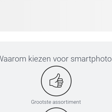
Waarom kiezen voor
smartphoto
Grootste assortiment