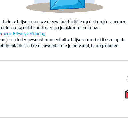
r in te schrijven op onze nieuwsbrief blijf je op de hoogte van onze
ducten en speciale acties en ga je akkoord met onze
emene Privacyverklaring
.
kan je op ieder gewenst moment uitschrijven door te klikken op de
chrijflink die in elke nieuwsbrief die je ontvangt, is opgenomen.