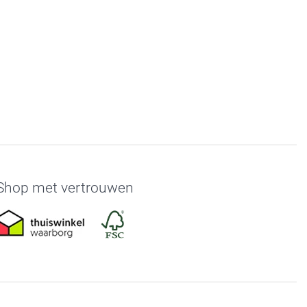
Shop met vertrouwen