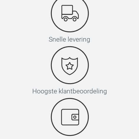
Snelle levering
Hoogste klantbeoordeling