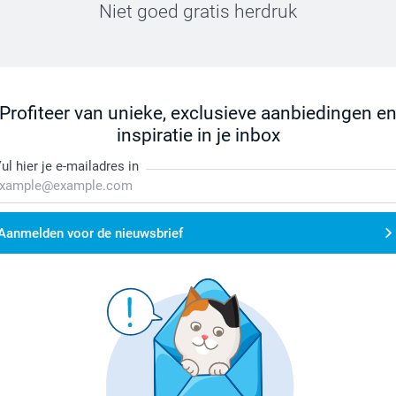
Niet goed gratis herdruk
Profiteer van unieke, exclusieve aanbiedingen e
inspiratie in je inbox
ul hier je e-mailadres in
Aanmelden voor de nieuwsbrief