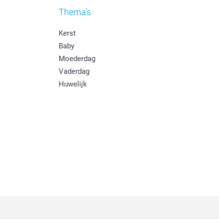
Thema's
Kerst
Baby
Moederdag
Vaderdag
Huwelijk