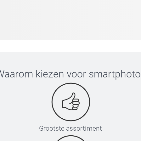
Waarom kiezen voor
smartphoto
Grootste assortiment