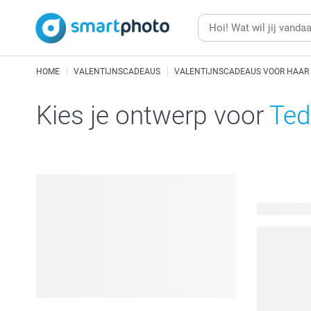
HOME
VALENTIJNSCADEAUS
VALENTIJNSCADEAUS VOOR HAAR
Kies je ontwerp voor
Ted
10 beschik