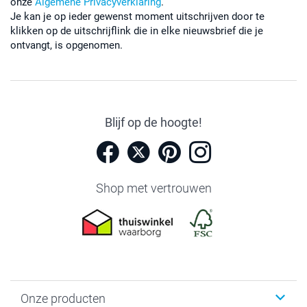
onze
Algemene Privacyverklaring
.
Je kan je op ieder gewenst moment uitschrijven door te
klikken op de uitschrijflink die in elke nieuwsbrief die je
ontvangt, is opgenomen.
Blijf op de hoogte!
Shop met vertrouwen
Onze producten