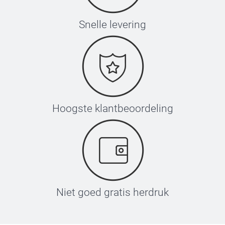
Snelle levering
Hoogste klantbeoordeling
Niet goed gratis herdruk