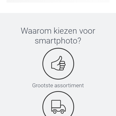
Waarom kiezen voor
smartphoto
?
Grootste assortiment