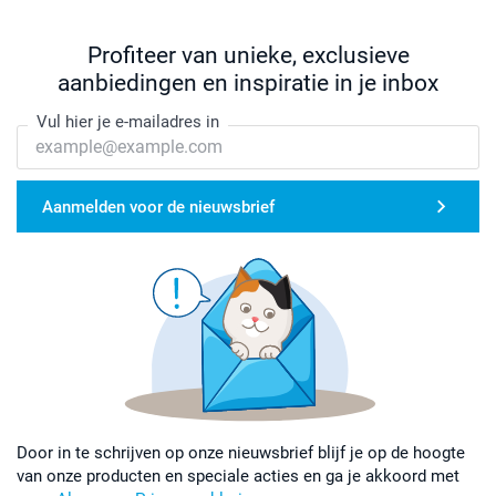
Profiteer van unieke, exclusieve
aanbiedingen en inspiratie in je inbox
Vul hier je e-mailadres in
Aanmelden voor de nieuwsbrief
Door in te schrijven op onze nieuwsbrief blijf je op de hoogte
van onze producten en speciale acties en ga je akkoord met