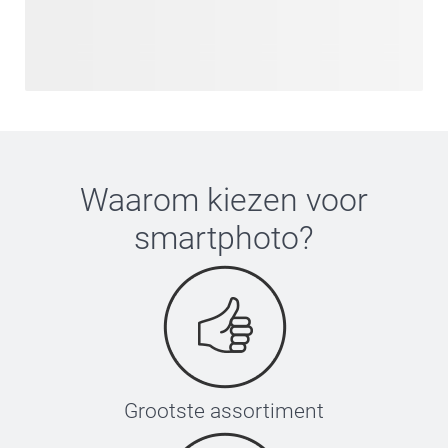
Waarom kiezen voor
smartphoto
?
Grootste assortiment