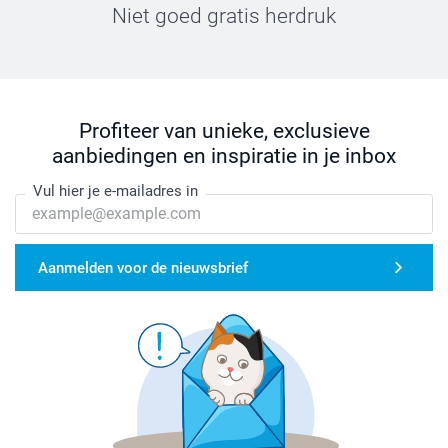
Niet goed gratis herdruk
Profiteer van unieke, exclusieve
aanbiedingen en inspiratie in je inbox
Vul hier je e-mailadres in
Aanmelden voor de nieuwsbrief