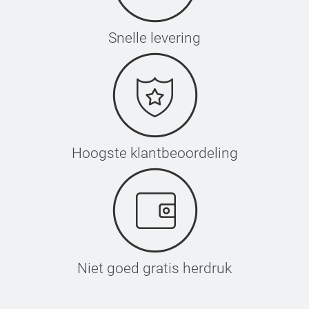
Snelle levering
Hoogste klantbeoordeling
Niet goed gratis herdruk