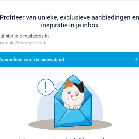
Profiteer van unieke, exclusieve aanbiedingen e
inspiratie in je inbox
ul hier je e-mailadres in
Aanmelden voor de nieuwsbrief