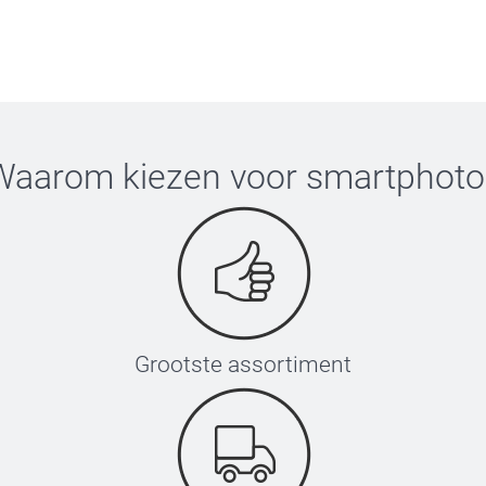
Waarom kiezen voor
smartphoto
Grootste assortiment