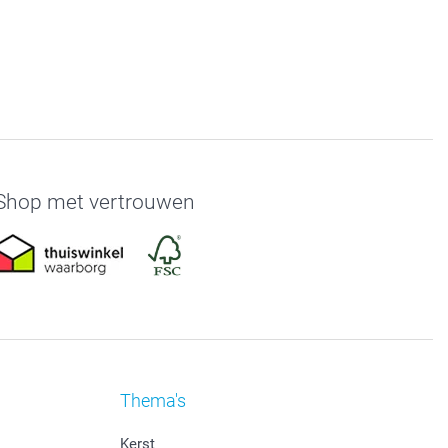
Shop met vertrouwen
Thema's
Kerst