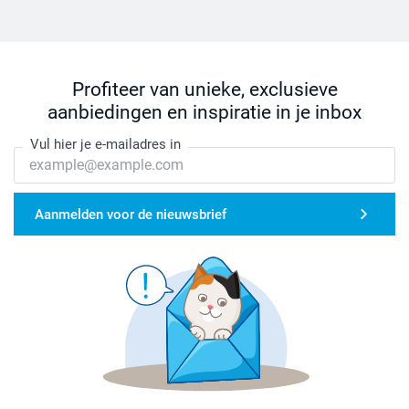
Profiteer van unieke, exclusieve
aanbiedingen en inspiratie in je inbox
Vul hier je e-mailadres in
Aanmelden voor de nieuwsbrief