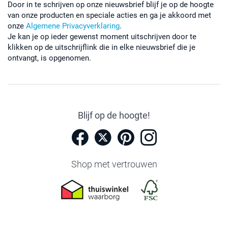
Door in te schrijven op onze nieuwsbrief blijf je op de hoogte
van onze producten en speciale acties en ga je akkoord met
onze
Algemene Privacyverklaring
.
Je kan je op ieder gewenst moment uitschrijven door te
klikken op de uitschrijflink die in elke nieuwsbrief die je
ontvangt, is opgenomen.
Blijf op de hoogte!
Shop met vertrouwen