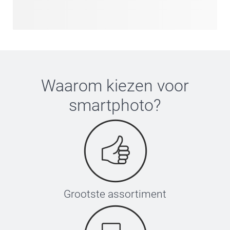
Waarom kiezen voor
smartphoto
?
Grootste assortiment