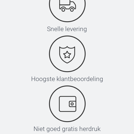
Snelle levering
Hoogste klantbeoordeling
Niet goed gratis herdruk