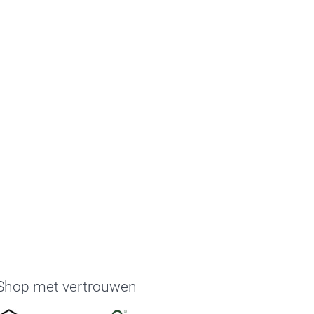
Shop met vertrouwen