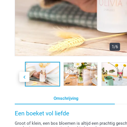
1/6
Omschrijving
Een boeket vol liefde
Groot of klein, een bos bloemen is altijd een prachtig ges