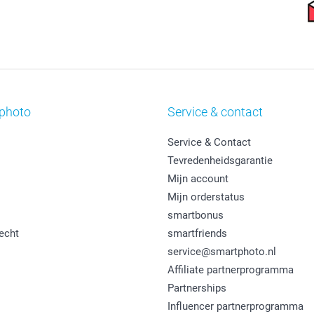
photo
Service & contact
Service & Contact
Tevredenheidsgarantie
Mijn account
Mijn orderstatus
smartbonus
echt
smartfriends
service@smartphoto.nl
Affiliate partnerprogramma
Partnerships
Influencer partnerprogramma