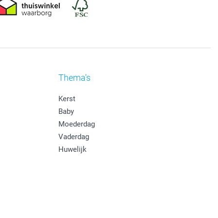
Thema's
Kerst
Baby
Moederdag
Vaderdag
Huwelijk