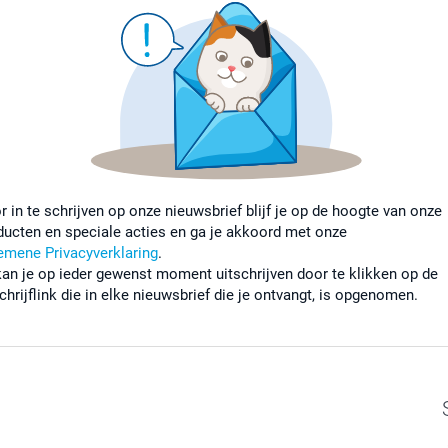
r in te schrijven op onze nieuwsbrief blijf je op de hoogte van onze
ducten en speciale acties en ga je akkoord met onze
emene Privacyverklaring
.
kan je op ieder gewenst moment uitschrijven door te klikken op de
chrijflink die in elke nieuwsbrief die je ontvangt, is opgenomen.