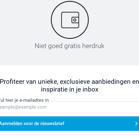
Niet goed gratis herdruk
Profiteer van unieke, exclusieve aanbiedingen e
inspiratie in je inbox
ul hier je e-mailadres in
Aanmelden voor de nieuwsbrief