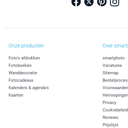
Onze producten
Over smart
Foto's afdrukken
smartphoto
Fotoboeken
Vacatures
Wanddecoratie
Sitemap
Fotocadeaus
Bestelproces
Kalenders & agenda's
Voorwaarden
Kaarten
Herroepingsr
Privacy
Cookiebeleid
Reviews
Prijslijst