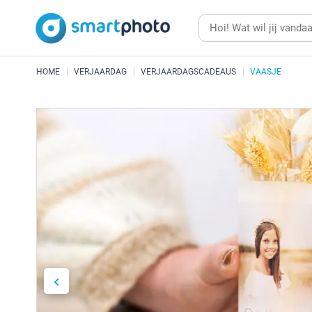
HOME
VERJAARDAG
VERJAARDAGSCADEAUS
VAASJE