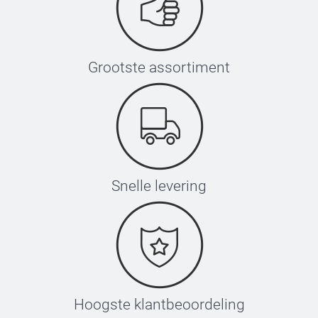
Grootste assortiment
Snelle levering
Hoogste klantbeoordeling