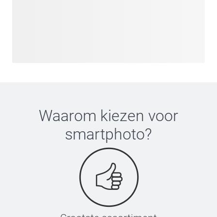
Waarom kiezen voor
smartphoto
?