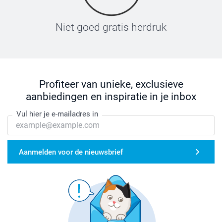
Niet goed gratis herdruk
Profiteer van unieke, exclusieve
aanbiedingen en inspiratie in je inbox
Vul hier je e-mailadres in
Aanmelden voor de nieuwsbrief