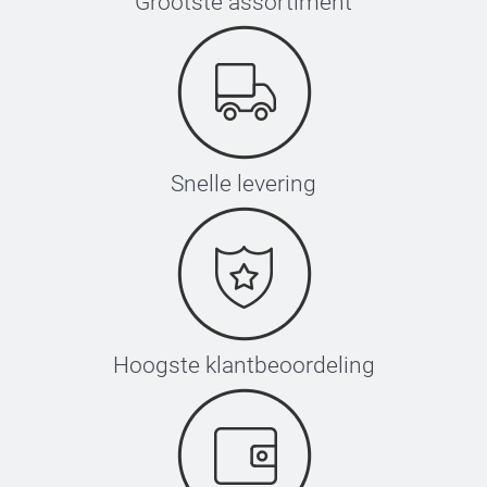
Grootste assortiment
Snelle levering
Hoogste klantbeoordeling