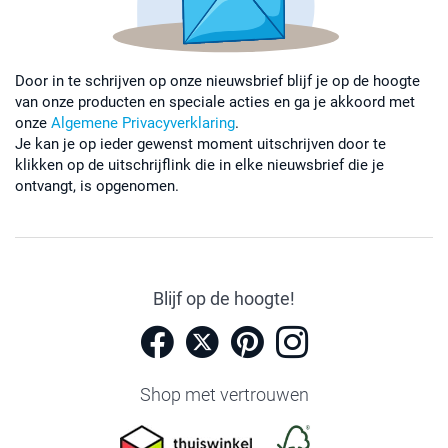
Door in te schrijven op onze nieuwsbrief blijf je op de hoogte
van onze producten en speciale acties en ga je akkoord met
onze
Algemene Privacyverklaring
.
Je kan je op ieder gewenst moment uitschrijven door te
klikken op de uitschrijflink die in elke nieuwsbrief die je
ontvangt, is opgenomen.
Blijf op de hoogte!
Shop met vertrouwen