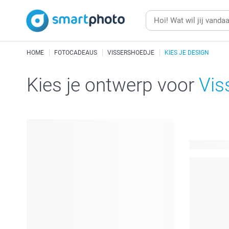
HOME
FOTOCADEAUS
VISSERSHOEDJE
KIES JE DESIGN
Kies je ontwerp voor
Vis
17 beschik