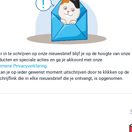
r in te schrijven op onze nieuwsbrief blijf je op de hoogte van onze
ducten en speciale acties en ga je akkoord met onze
emene Privacyverklaring
.
kan je op ieder gewenst moment uitschrijven door te klikken op de
chrijflink die in elke nieuwsbrief die je ontvangt, is opgenomen.