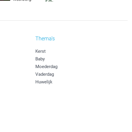
Thema's
Kerst
Baby
Moederdag
Vaderdag
Huwelijk