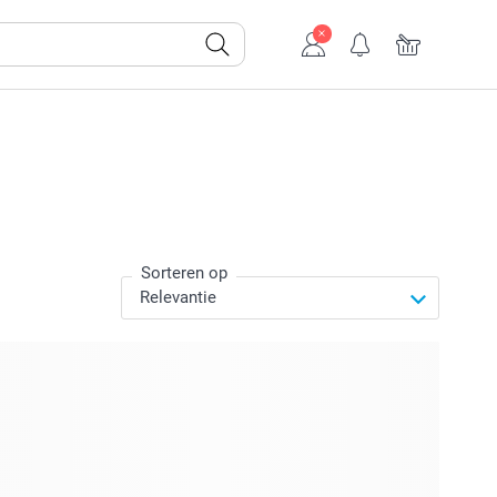
Sorteren op