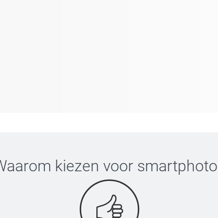
Waarom kiezen voor
smartphoto