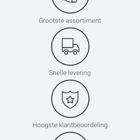
Grootste assortiment
Snelle levering
Hoogste klantbeoordeling