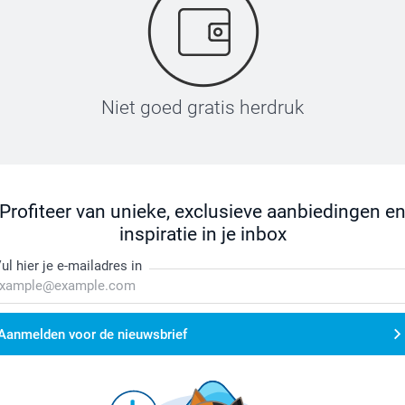
Niet goed gratis herdruk
Profiteer van unieke, exclusieve aanbiedingen e
inspiratie in je inbox
ul hier je e-mailadres in
Aanmelden voor de nieuwsbrief