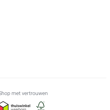
Shop met vertrouwen