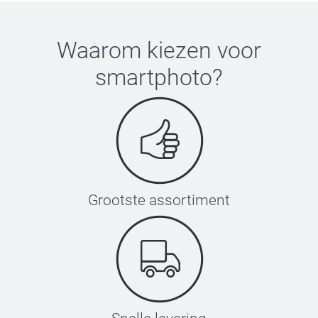
Waarom kiezen voor
smartphoto
?
Grootste assortiment