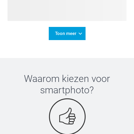
Toon meer
Waarom kiezen voor
smartphoto
?