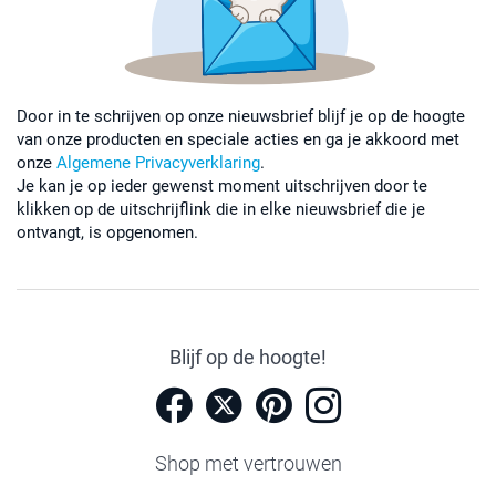
Door in te schrijven op onze nieuwsbrief blijf je op de hoogte
van onze producten en speciale acties en ga je akkoord met
onze
Algemene Privacyverklaring
.
Je kan je op ieder gewenst moment uitschrijven door te
klikken op de uitschrijflink die in elke nieuwsbrief die je
ontvangt, is opgenomen.
Blijf op de hoogte!
Shop met vertrouwen