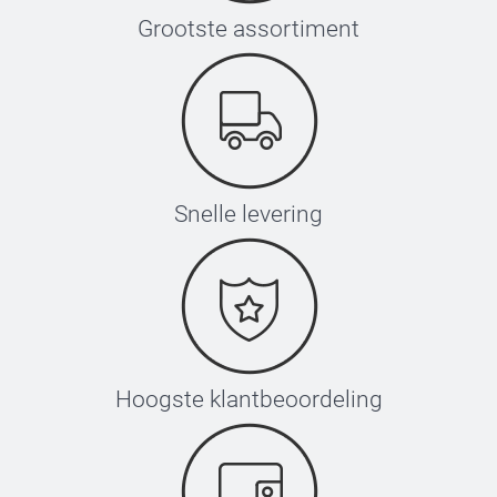
Grootste assortiment
Snelle levering
Hoogste klantbeoordeling