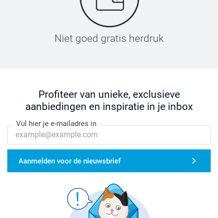
Niet goed gratis herdruk
Profiteer van unieke, exclusieve
aanbiedingen en inspiratie in je inbox
Vul hier je e-mailadres in
Aanmelden voor de nieuwsbrief