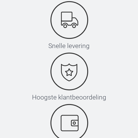
Snelle levering
Hoogste klantbeoordeling