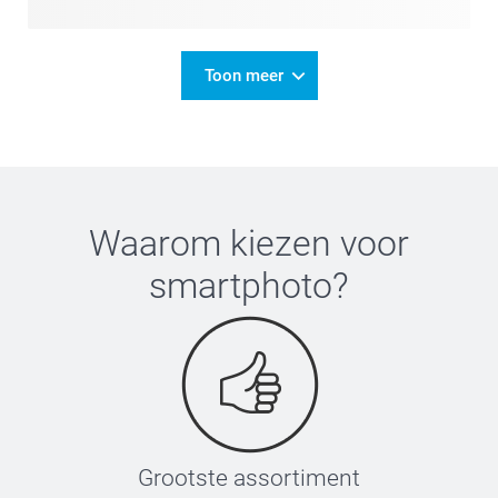
Toon meer
Waarom kiezen voor
smartphoto
?
Grootste assortiment