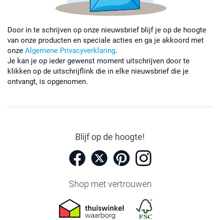
Door in te schrijven op onze nieuwsbrief blijf je op de hoogte
van onze producten en speciale acties en ga je akkoord met
onze
Algemene Privacyverklaring
.
Je kan je op ieder gewenst moment uitschrijven door te
klikken op de uitschrijflink die in elke nieuwsbrief die je
ontvangt, is opgenomen.
Blijf op de hoogte!
Shop met vertrouwen