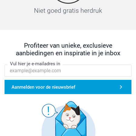
Niet goed gratis herdruk
Profiteer van unieke, exclusieve
aanbiedingen en inspiratie in je inbox
Vul hier je e-mailadres in
Aanmelden voor de nieuwsbrief