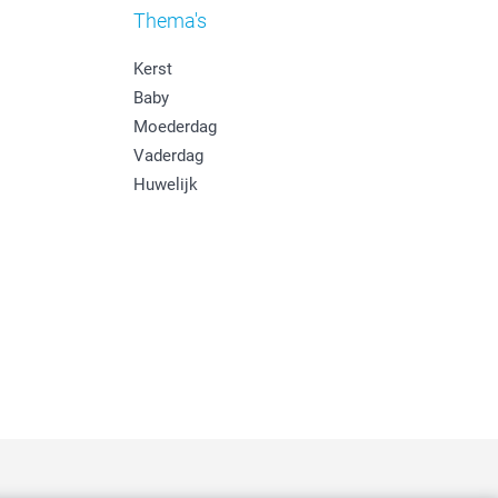
Thema's
Kerst
Baby
Moederdag
Vaderdag
Huwelijk
: