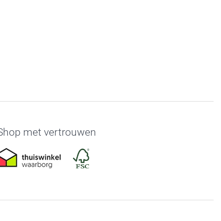
Shop met vertrouwen