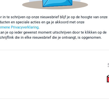
r in te schrijven op onze nieuwsbrief blijf je op de hoogte van onze
ducten en speciale acties en ga je akkoord met onze
emene Privacyverklaring
.
kan je op ieder gewenst moment uitschrijven door te klikken op de
chrijflink die in elke nieuwsbrief die je ontvangt, is opgenomen.