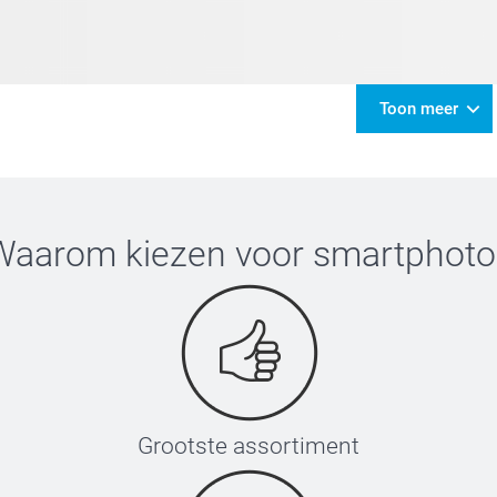
Toon meer
Waarom kiezen voor
smartphoto
Grootste assortiment