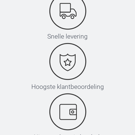
Snelle levering
Hoogste klantbeoordeling