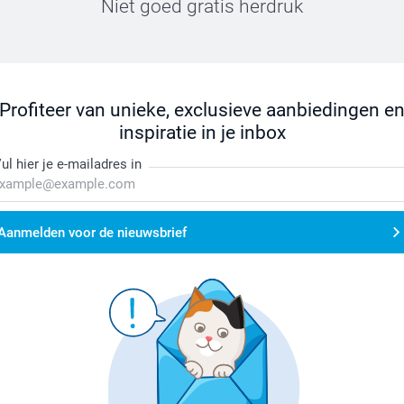
Niet goed gratis herdruk
Profiteer van unieke, exclusieve aanbiedingen e
inspiratie in je inbox
ul hier je e-mailadres in
Aanmelden voor de nieuwsbrief