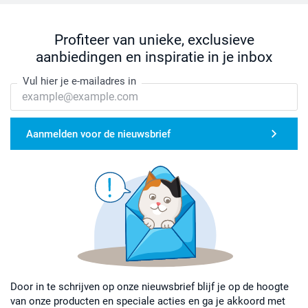
Profiteer van unieke, exclusieve
aanbiedingen en inspiratie in je inbox
Vul hier je e-mailadres in
Aanmelden voor de nieuwsbrief
Door in te schrijven op onze nieuwsbrief blijf je op de hoogte
van onze producten en speciale acties en ga je akkoord met