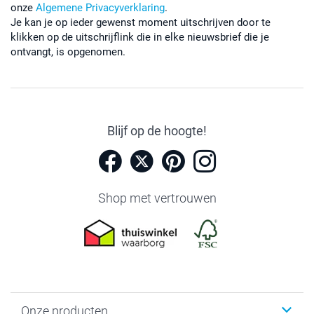
onze
Algemene Privacyverklaring
.
Je kan je op ieder gewenst moment uitschrijven door te
klikken op de uitschrijflink die in elke nieuwsbrief die je
ontvangt, is opgenomen.
Blijf op de hoogte!
Shop met vertrouwen
Onze producten