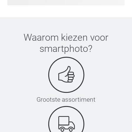
Waarom kiezen voor
smartphoto
?
Grootste assortiment