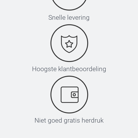
Snelle levering
Hoogste klantbeoordeling
Niet goed gratis herdruk