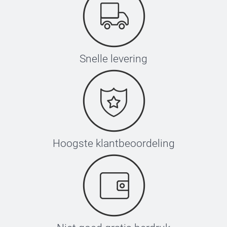
Snelle levering
Hoogste klantbeoordeling