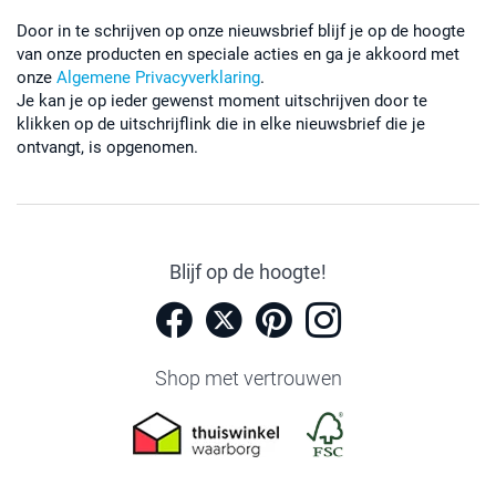
Door in te schrijven op onze nieuwsbrief blijf je op de hoogte
van onze producten en speciale acties en ga je akkoord met
onze
Algemene Privacyverklaring
.
Je kan je op ieder gewenst moment uitschrijven door te
klikken op de uitschrijflink die in elke nieuwsbrief die je
ontvangt, is opgenomen.
Blijf op de hoogte!
Shop met vertrouwen