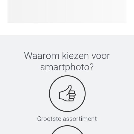
Waarom kiezen voor
smartphoto
?
Grootste assortiment