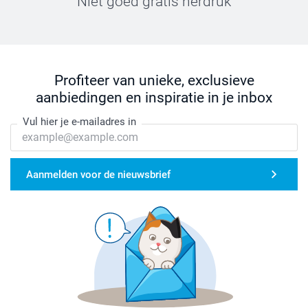
Niet goed gratis herdruk
Profiteer van unieke, exclusieve
aanbiedingen en inspiratie in je inbox
Vul hier je e-mailadres in
Aanmelden voor de nieuwsbrief