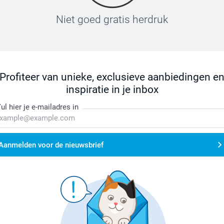
Niet goed gratis herdruk
Profiteer van unieke, exclusieve aanbiedingen e
inspiratie in je inbox
ul hier je e-mailadres in
Aanmelden voor de nieuwsbrief