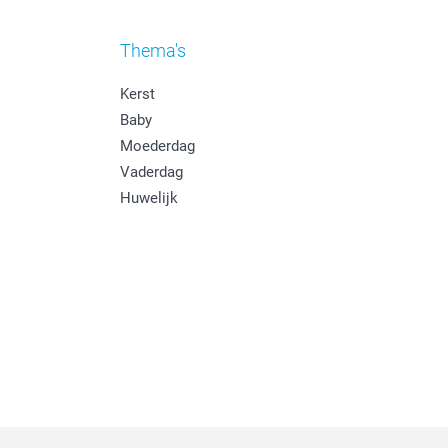
Thema's
Kerst
Baby
Moederdag
Vaderdag
Huwelijk