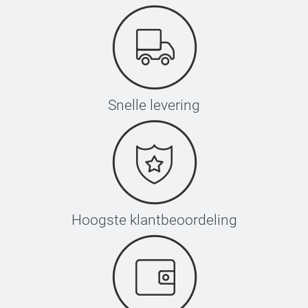
Snelle levering
Hoogste klantbeoordeling