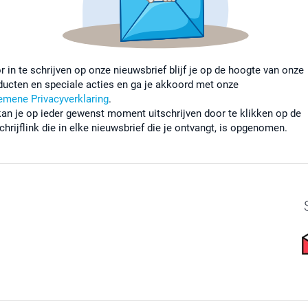
r in te schrijven op onze nieuwsbrief blijf je op de hoogte van onze
ducten en speciale acties en ga je akkoord met onze
emene Privacyverklaring
.
kan je op ieder gewenst moment uitschrijven door te klikken op de
chrijflink die in elke nieuwsbrief die je ontvangt, is opgenomen.