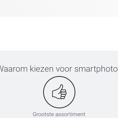
Waarom kiezen voor
smartphoto
Grootste assortiment