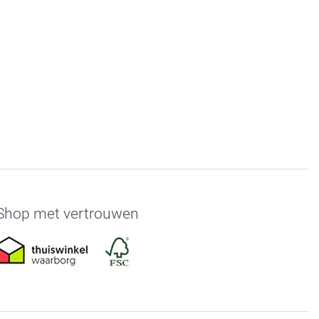
Shop met vertrouwen