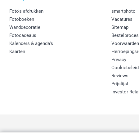
Foto's afdrukken
smartphoto
Fotoboeken
Vacatures
Wanddecoratie
Sitemap
Fotocadeaus
Bestelproces
Kalenders & agenda's
Voorwaarden
Kaarten
Herroepingsr
Privacy
Cookiebeleid
Reviews
Prijslijst
Investor Rela