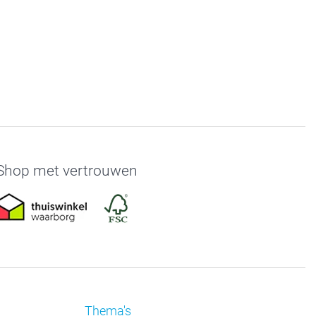
Shop met vertrouwen
Thema's