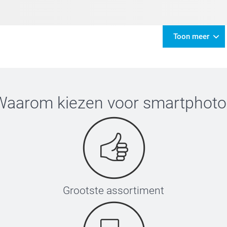
Toon meer
Waarom kiezen voor
smartphoto
Grootste assortiment