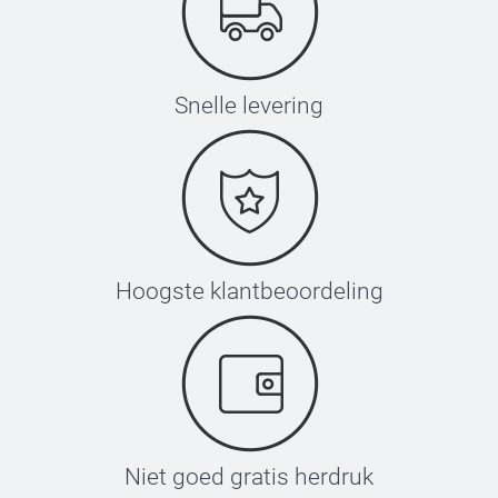
Snelle levering
Hoogste klantbeoordeling
Niet goed gratis herdruk