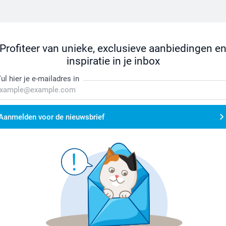
Profiteer van unieke, exclusieve aanbiedingen e
inspiratie in je inbox
ul hier je e-mailadres in
Aanmelden voor de nieuwsbrief