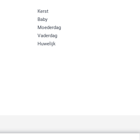
Kerst
Baby
Moederdag
Vaderdag
Huwelijk
: