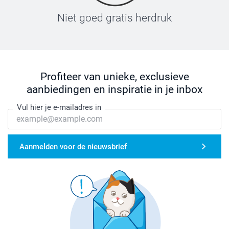
Niet goed gratis herdruk
Profiteer van unieke, exclusieve
aanbiedingen en inspiratie in je inbox
Vul hier je e-mailadres in
Aanmelden voor de nieuwsbrief