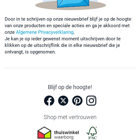
Door in te schrijven op onze nieuwsbrief blijf je op de hoogte
van onze producten en speciale acties en ga je akkoord met
onze
Algemene Privacyverklaring
.
Je kan je op ieder gewenst moment uitschrijven door te
klikken op de uitschrijflink die in elke nieuwsbrief die je
ontvangt, is opgenomen.
Blijf op de hoogte!
Shop met vertrouwen