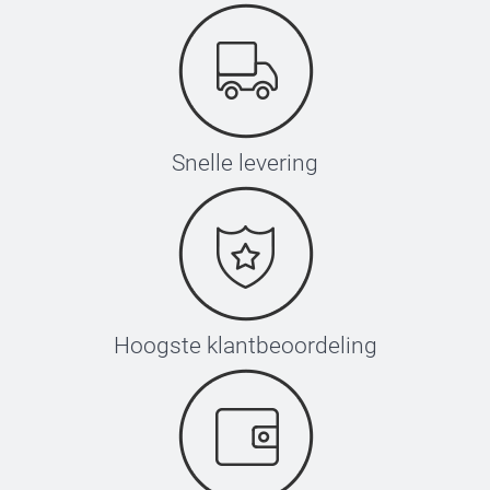
Snelle levering
Hoogste klantbeoordeling