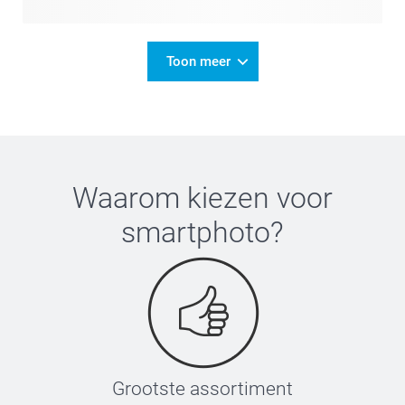
Toon meer
Waarom kiezen voor
smartphoto
?
Grootste assortiment