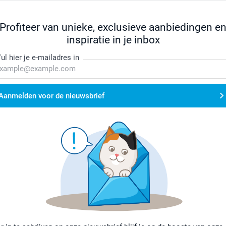
Profiteer van unieke, exclusieve aanbiedingen e
inspiratie in je inbox
ul hier je e-mailadres in
Aanmelden voor de nieuwsbrief