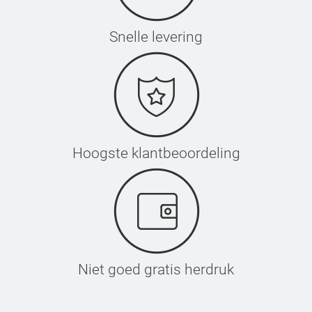
Snelle levering
Hoogste klantbeoordeling
Niet goed gratis herdruk