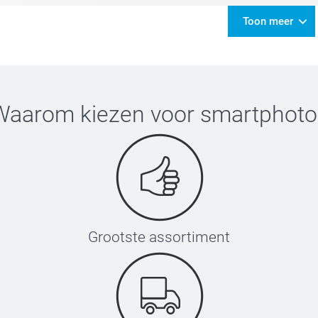
Toon meer
Waarom kiezen voor
smartphoto
Grootste assortiment