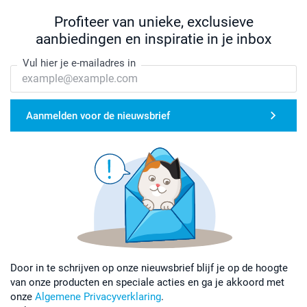
Profiteer van unieke, exclusieve
aanbiedingen en inspiratie in je inbox
Vul hier je e-mailadres in
Aanmelden voor de nieuwsbrief
Door in te schrijven op onze nieuwsbrief blijf je op de hoogte
van onze producten en speciale acties en ga je akkoord met
onze
Algemene Privacyverklaring
.