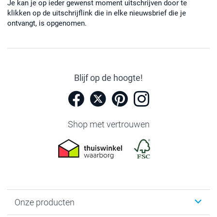
Je kan je op ieder gewenst moment uitschrijven door te
klikken op de uitschrijflink die in elke nieuwsbrief die je
ontvangt, is opgenomen.
Blijf op de hoogte!
Shop met vertrouwen
Onze producten