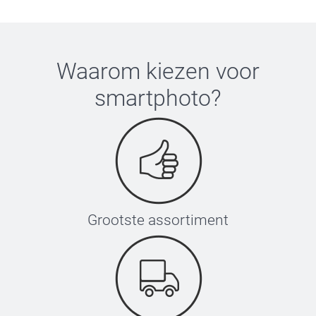
Waarom kiezen voor
smartphoto
?
Grootste assortiment