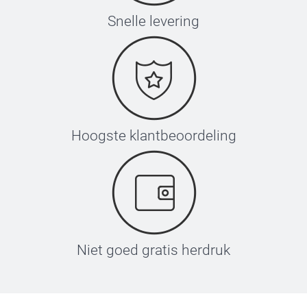
Snelle levering
Hoogste klantbeoordeling
Niet goed gratis herdruk