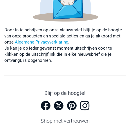
Door in te schrijven op onze nieuwsbrief blijf je op de hoogte
van onze producten en speciale acties en ga je akkoord met
onze
Algemene Privacyverklaring
.
Je kan je op ieder gewenst moment uitschrijven door te
klikken op de uitschrijflink die in elke nieuwsbrief die je
ontvangt, is opgenomen.
Blijf op de hoogte!
Shop met vertrouwen