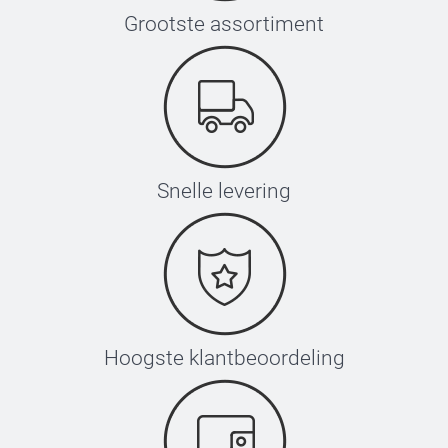
Grootste assortiment
Snelle levering
Hoogste klantbeoordeling